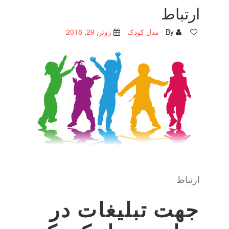
ارتباط
-
By -
مدل کودک
ژوئن 29, 2018
ارتباط
جهت تبلیغات در