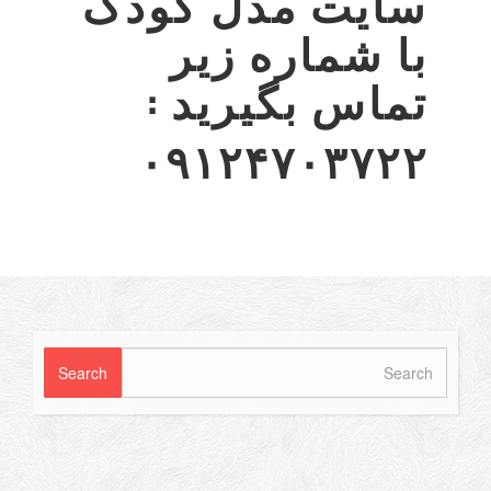
سایت مدل کودک
با شماره زیر
تماس بگیرید :
۰۹۱۲۴۷۰۳۷۲۲