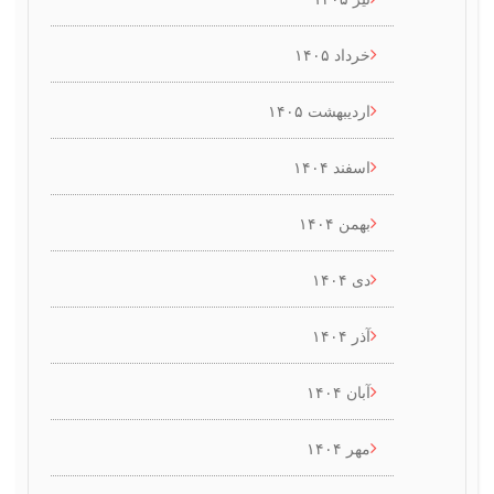
خرداد ۱۴۰۵
اردیبهشت ۱۴۰۵
اسفند ۱۴۰۴
بهمن ۱۴۰۴
دی ۱۴۰۴
آذر ۱۴۰۴
آبان ۱۴۰۴
مهر ۱۴۰۴