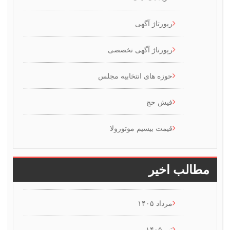
رپورتاژ آگهی
رپورتاژ آگهی تخصصی
حوزه های انتخابیه مجلس
فیش حج
قیمت بیسیم موتورولا
 اخیر
مرداد ۱۴۰۵
تیر ۱۴۰۵