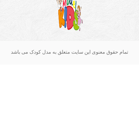
ق معنوی این سایت متعلق به مدل کودک می باشد