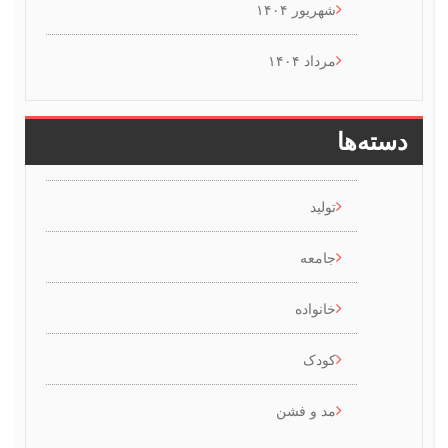
شهریور ۱۴۰۴
مرداد ۱۴۰۴
ها
تولید
جامعه
خانواده
کودک
مد و فشن