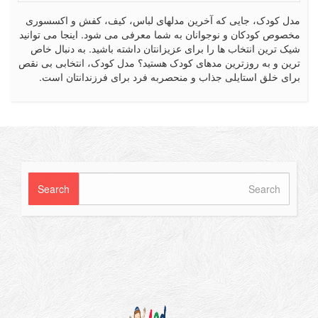
 جایی که آخرین مدلهای لباس، کیف، کفش و اکسسوری
ان و نوجوانان به شما معرفی می شود. اینجا می توانید
تخاب ها را برای عزیزانتان داشته باشید. به دنبال خاص
روزترین مدهای کودک هستید؟ مدل کودک، انتخابی بی نقص
ستایلی جذاب و منحصربه فرد برای فرزندانتان است.