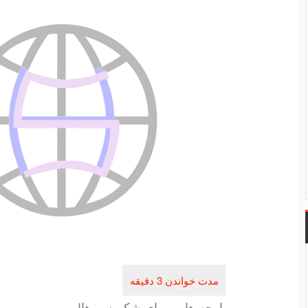
پارچه هایی برای شكم سیرها!