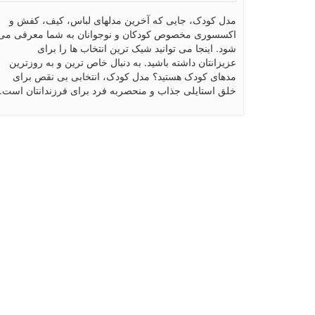
مدل کودک، جایی که آخرین مدلهای لباس، کیف، کفش و
اکسسوری مخصوص کودکان و نوجوانان به شما معرفی می
شود. اینجا می توانید شیک ترین انتخاب ها را برای
عزیزانتان داشته باشید. به دنبال خاص ترین و به روزترین
مدهای کودک هستید؟ مدل کودک، انتخابی بی نقص برای
خلق استایلی جذاب و منحصربه فرد برای فرزندانتان است.