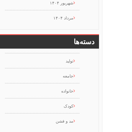
شهریور ۱۴۰۴
مرداد ۱۴۰۴
دسته‌ها
تولید
جامعه
خانواده
کودک
مد و فشن