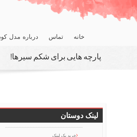
خانه
تماس
درباره مدل کو
پارچه هایی برای شكم سیرها!
لینک دوستان
خرید بک لینک