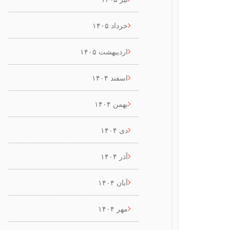
خرداد ۱۴۰۵
اردیبهشت ۱۴۰۵
اسفند ۱۴۰۴
بهمن ۱۴۰۴
دی ۱۴۰۴
آذر ۱۴۰۴
آبان ۱۴۰۴
مهر ۱۴۰۴