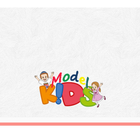
تمام حقوق معنوی این سایت متعلق به مدل کودک می باشد