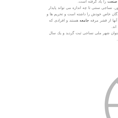
صنعت
را یاد گرفته است.
ر، نساجی سنتی تا چه اندازه می تواند پایدار
گان خاص خودش را داشته است و تحریم ها و
 آنها از قشر مرفه
جامعه
هستند و افرادی كه
اند.
عنوان شهر ملی نساجی ثبت گردید و یك سال