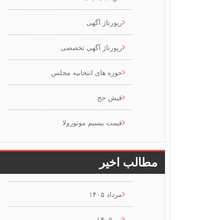
رپورتاژ آگهی
رپورتاژ آگهی تخصصی
حوزه های انتخابیه مجلس
فیش حج
قیمت بیسیم موتورولا
مطالب اخیر
مرداد ۱۴۰۵
تیر ۱۴۰۵