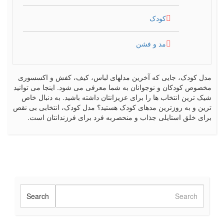
کودک
مد و فشن
مدل کودک، جایی که آخرین مدلهای لباس، کیف، کفش و اکسسوری
مخصوص کودکان و نوجوانان به شما معرفی می شود. اینجا می توانید
شیک ترین انتخاب ها را برای عزیزانتان داشته باشید. به دنبال خاص
ترین و به روزترین مدهای کودک هستید؟ مدل کودک، انتخابی بی نقص
برای خلق استایلی جذاب و منحصربه فرد برای فرزندانتان است.