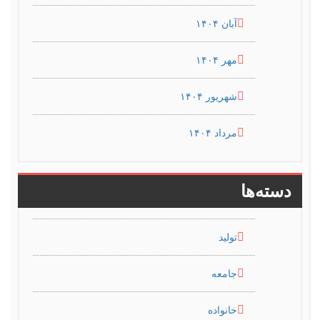
آبان ۱۴۰۴
مهر ۱۴۰۴
شهریور ۱۴۰۴
مرداد ۱۴۰۴
دسته‌ها
تولید
جامعه
خانواده