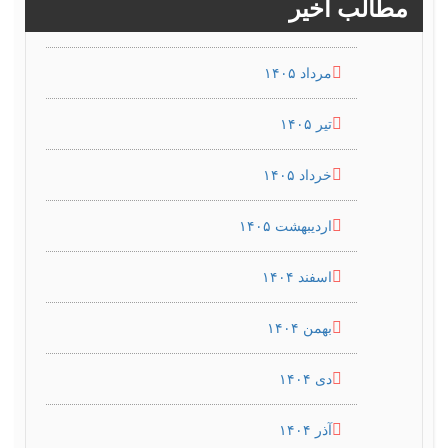
مطالب اخیر
مرداد ۱۴۰۵
تیر ۱۴۰۵
خرداد ۱۴۰۵
اردیبهشت ۱۴۰۵
اسفند ۱۴۰۴
بهمن ۱۴۰۴
دی ۱۴۰۴
آذر ۱۴۰۴