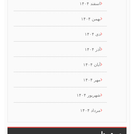
اسفند ۱۴۰۴
بهمن ۱۴۰۴
دی ۱۴۰۴
آذر ۱۴۰۴
آبان ۱۴۰۴
مهر ۱۴۰۴
شهریور ۱۴۰۴
مرداد ۱۴۰۴