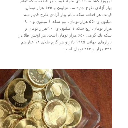
امروز(یكشنبه- ۱۶ دی ماه)، قیمت هر قطعه سكه تمام
بهار آزادی طرح جدید سه میلیون و ۶۴۵ هزار تومان،
هر قطعه سكه تمام بهار آزادی طرح قدیم سه
میلیون و ۵۵۰ هزار تومان، نیم سكه ۱ میلیون و ۹۰۰
هزار تومان، ربع سكه ۱ میلیون و ۲۰۰ هزار تومان و
سكه یك گرمی ۶۵۰ هزار تومان است. هر اونس طلا در
بازارهای جهانی ۱۲۸۵ دلار و هر گرم طلای ۱۸ عیار هم