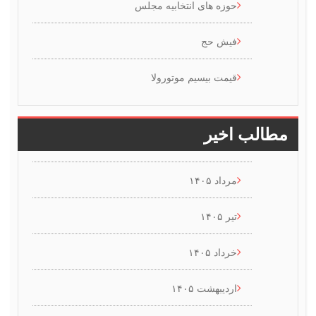
حوزه های انتخابیه مجلس
فیش حج
قیمت بیسیم موتورولا
 اخیر
مرداد ۱۴۰۵
تیر ۱۴۰۵
خرداد ۱۴۰۵
اردیبهشت ۱۴۰۵