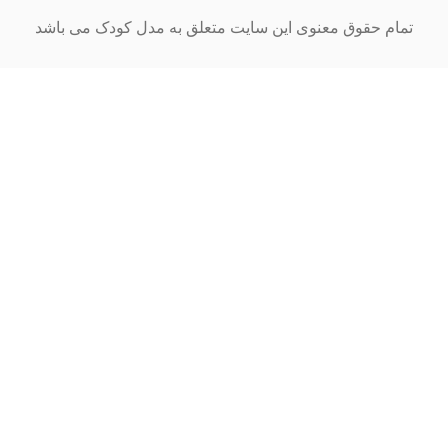
ق معنوی این سایت متعلق به مدل کودک می باشد