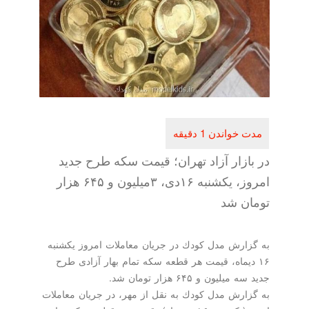
ازار آزاد تهران؛ قیمت سكه طرح جدید
امروز، یكشنبه ۱۶دی، ۳میلیون و ۶۴۵ هزار
ن شد
ارش مدل كودك در جریان معاملات امروز یكشنبه
دیماه، قیمت هر قطعه سكه تمام بهار آزادی طرح
لیون و ۶۴۵ هزار تومان شد.
ارش مدل كودك به نقل از مهر، در جریان معاملات