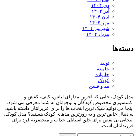
دی ۱۴۰۴
آذر ۱۴۰۴
آبان ۱۴۰۴
مهر ۱۴۰۴
شهریور ۱۴۰۴
مرداد ۱۴۰۴
ه‌ها
تولید
جامعه
خانواده
کودک
مد و فشن
کودک، جایی که آخرین مدلهای لباس، کیف، کفش و
سوری مخصوص کودکان و نوجوانان به شما معرفی می شود.
ا می توانید شیک ترین انتخاب ها را برای عزیزانتان داشته باشید.
نبال خاص ترین و به روزترین مدهای کودک هستید؟ مدل کودک،
ابی بی نقص برای خلق استایلی جذاب و منحصربه فرد برای
دانتان است.