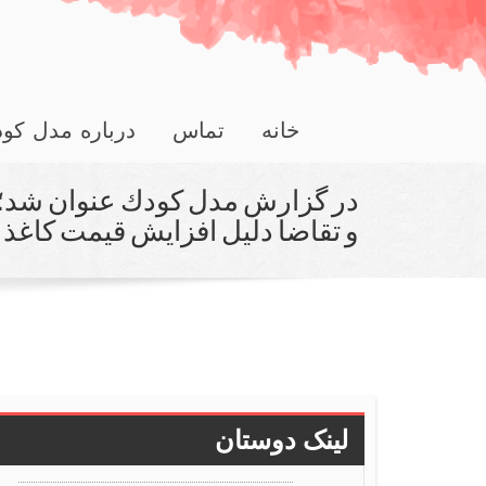
خانه
تماس
درباره مدل کو
در گزارش مدل كودك عنوان شد؛
و تقاضا دلیل افزایش قیمت كاغذ
لینک دوستان