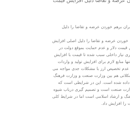
ران برهم خوردن عرضه و تقاضا را دلیل
هم خوردن عرضه و تقاضا را دلیل اصلی افزایش
 قیمت دلار و عدم حمایت بموقع دولت در
ری نیاز داخلی سبب شده تا قیمت با افزایش
ا منابع لازم برای افزایش تولید و واردات
بب عدم تخصیص ارز با مشكلات جدی مواجه می
مشكلاتی هم بین وزارت صنعت و وزارت فرهنگ
ر داده شده است. این در شرایطی است كه
زارت صنعت است و تصمیم گیری درباب شیوه
نگ و ارشاد اسلامی است اما در شرایط كلی
را افزایش داد.