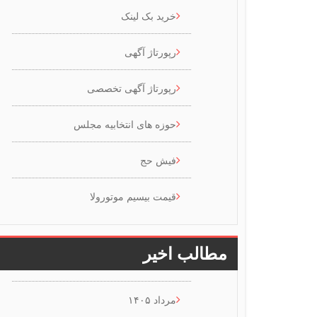
خرید بک لینک
رپورتاژ آگهی
رپورتاژ آگهی تخصصی
حوزه های انتخابیه مجلس
فیش حج
قیمت بیسیم موتورولا
مطالب اخیر
مرداد ۱۴۰۵