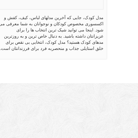
مدل کودک، جایی که آخرین مدلهای لباس، کیف، کفش و
اکسسوری مخصوص کودکان و نوجوانان به شما معرفی می
شود. اینجا می توانید شیک ترین انتخاب ها را برای
عزیزانتان داشته باشید. به دنبال خاص ترین و به روزترین
مدهای کودک هستید؟ مدل کودک، انتخابی بی نقص برای
خلق استایلی جذاب و منحصربه فرد برای فرزندانتان است.