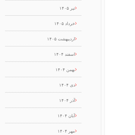
تیر ۱۴۰۵
خرداد ۱۴۰۵
اردیبهشت ۱۴۰۵
اسفند ۱۴۰۴
بهمن ۱۴۰۴
دی ۱۴۰۴
آذر ۱۴۰۴
آبان ۱۴۰۴
مهر ۱۴۰۴