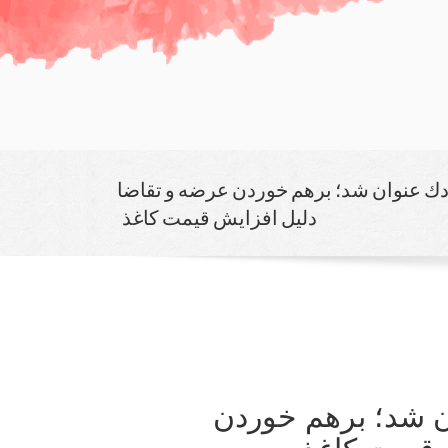
ك عنوان شد؛ برهم خوردن عرضه و تقاضا
دلیل افزایش قیمت كاغذ
 شد؛ برهم خوردن
 قیمت كاغذ