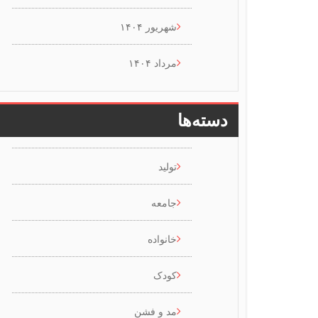
شهریور ۱۴۰۴
مرداد ۱۴۰۴
دسته‌ها
تولید
جامعه
خانواده
کودک
مد و فشن