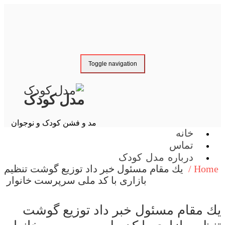
Toggle navigation
مدل کودک
مد و فشن کودک و نوجوان
خانه
تماس
درباره مدل کودک
Hom
یك مقام مسئول خبر داد توزیع گوشت تنظیم
بازاری با كد ملی سرپرست خانوار
 مقام مسئول خبر داد توزیع گوشت