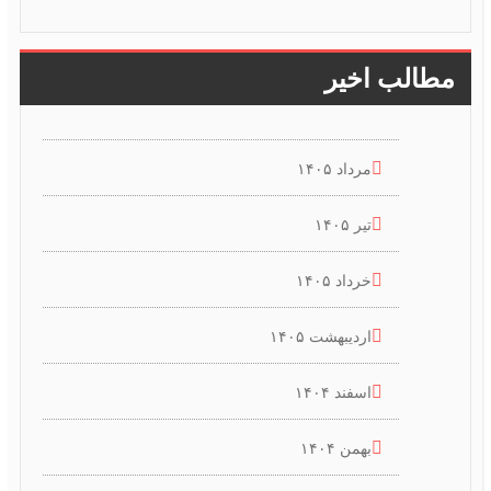
مطالب اخیر
مرداد ۱۴۰۵
تیر ۱۴۰۵
خرداد ۱۴۰۵
اردیبهشت ۱۴۰۵
اسفند ۱۴۰۴
بهمن ۱۴۰۴