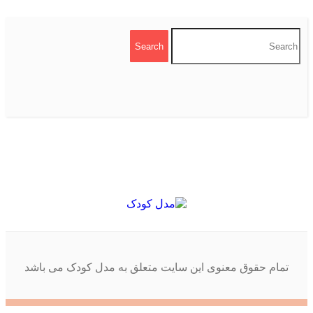
تمام حقوق معنوی این سایت متعلق به مدل کودک می باشد