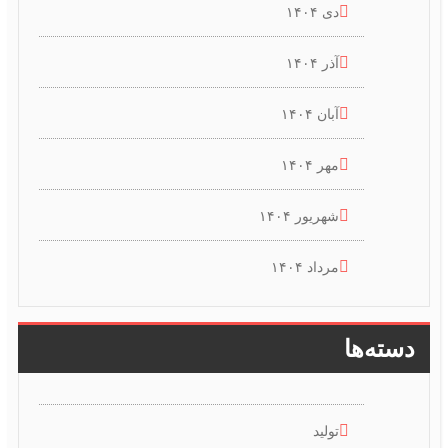
دی ۱۴۰۴
آذر ۱۴۰۴
آبان ۱۴۰۴
مهر ۱۴۰۴
شهریور ۱۴۰۴
مرداد ۱۴۰۴
دسته‌ها
تولید