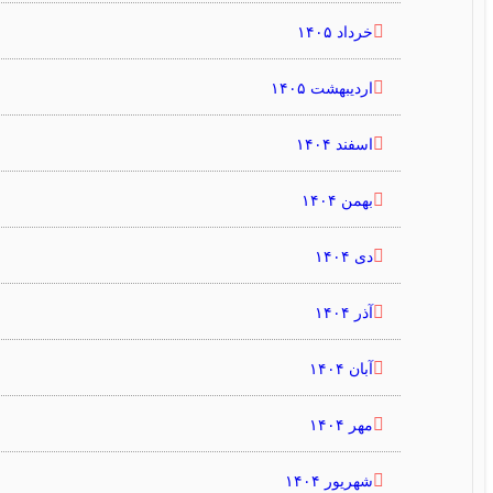
خرداد ۱۴۰۵
اردیبهشت ۱۴۰۵
اسفند ۱۴۰۴
بهمن ۱۴۰۴
دی ۱۴۰۴
آذر ۱۴۰۴
آبان ۱۴۰۴
مهر ۱۴۰۴
شهریور ۱۴۰۴