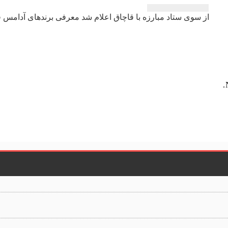
از سوی ستاد مبارزه با قاچاق اعلام شد معرفی برندهای آدامس ق