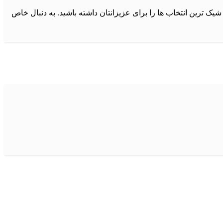
ترین انتخاب ها را برای عزیزانتان داشته باشید. به دنبال خاص