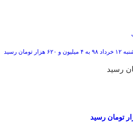
ومان رسید