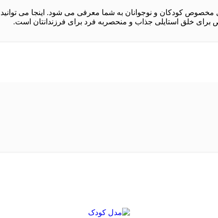
ص کودکان و نوجوانان به شما معرفی می شود. اینجا می توانید شیک 
 برای خلق استایلی جذاب و منحصربه فرد برای فرزندانتان است.