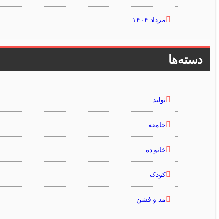
مرداد ۱۴۰۴
دسته‌ها
تولید
جامعه
خانواده
کودک
مد و فشن