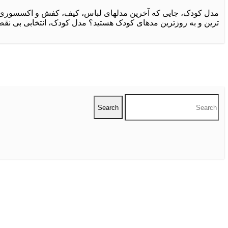
مدل کودک، جایی که آخرین مدلهای لباس، کیف، کفش و اکسسوری مخصو
ترین و به روزترین مدهای کودک هستید؟ مدل کودک، انتخابی بی نقص