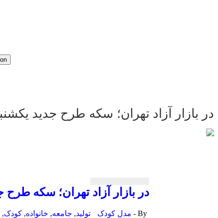
ion
در بازار آزاد تهران؛ سكه طرح جدید یكشنبه ۱۲ خرداد ۹۸ به ۴ میلیون و ۶۲۰ هزار تومان 
در بازار آزاد تهران؛ سكه طرح جدید یكشنبه ۱۲ خرداد ۹۸ به ۴ میلی
By -
مدل کودک
تولید
,
جامعه
,
خانواده
,
کودک
,
م