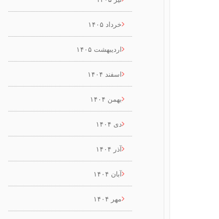
خرداد ۱۴۰۵
اردیبهشت ۱۴۰۵
اسفند ۱۴۰۴
بهمن ۱۴۰۴
دی ۱۴۰۴
آذر ۱۴۰۴
آبان ۱۴۰۴
مهر ۱۴۰۴