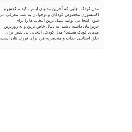
مدل کودک، جایی که آخرین مدلهای لباس، کیف، کفش و
اکسسوری مخصوص کودکان و نوجوانان به شما معرفی می
شود. اینجا می توانید شیک ترین انتخاب ها را برای
عزیزانتان داشته باشید. به دنبال خاص ترین و به روزترین
مدهای کودک هستید؟ مدل کودک، انتخابی بی نقص برای
خلق استایلی جذاب و منحصربه فرد برای فرزندانتان است.