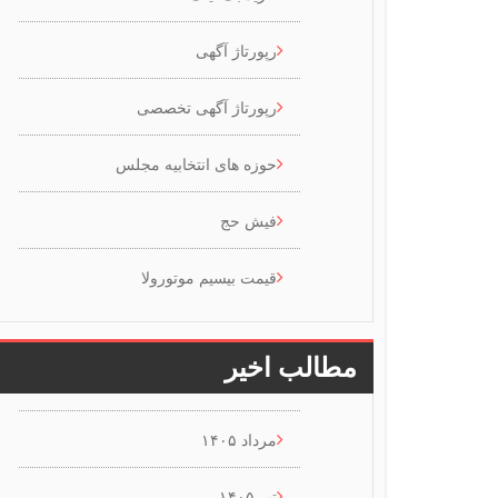
رپورتاژ آگهی
رپورتاژ آگهی تخصصی
حوزه های انتخابیه مجلس
فیش حج
قیمت بیسیم موتورولا
مطالب اخیر
مرداد ۱۴۰۵
تیر ۱۴۰۵