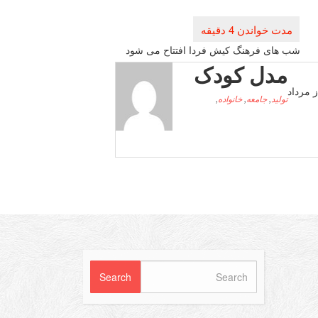
شب های فرهنگ كیش فردا افتتاح می شود
مدل کودک
 مرداد
تولید
,
جامعه
,
خانواده
,