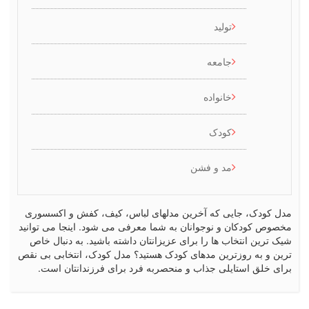
تولید
جامعه
خانواده
کودک
مد و فشن
کودک، جایی که آخرین مدلهای لباس، کیف، کفش و اکسسوری
ص کودکان و نوجوانان به شما معرفی می شود. اینجا می توانید
رین انتخاب ها را برای عزیزانتان داشته باشید. به دنبال خاص
 و به روزترین مدهای کودک هستید؟ مدل کودک، انتخابی بی نقص
 خلق استایلی جذاب و منحصربه فرد برای فرزندانتان است.