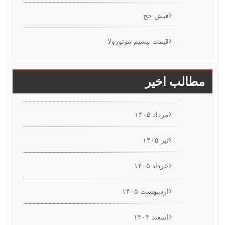
فیش حج
قیمت بیسیم موتورولا
طالب اخیر
مرداد ۱۴۰۵
تیر ۱۴۰۵
خرداد ۱۴۰۵
اردیبهشت ۱۴۰۵
اسفند ۱۴۰۴