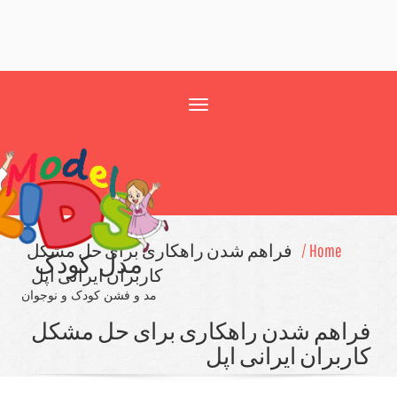
Toggle
navigation
Home /
فراهم شدن راهكاری برای حل مشكل
مدل کودک
كاربران ایرانی اپل
مد و فشن کودک و نوجوان
اهم شدن راهكاری برای حل مشكل
ربران ایرانی اپل