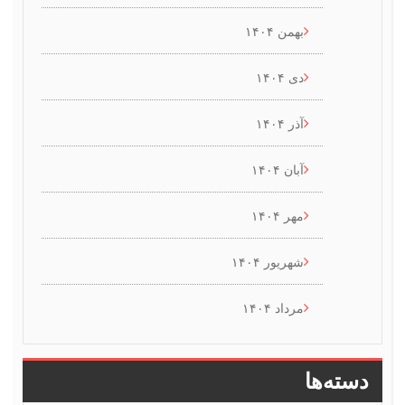
بهمن ۱۴۰۴
دی ۱۴۰۴
آذر ۱۴۰۴
آبان ۱۴۰۴
مهر ۱۴۰۴
شهریور ۱۴۰۴
مرداد ۱۴۰۴
سته‌ها