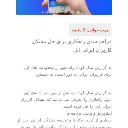
فراهم شدن راهكاری برای حل مشكل
كاربران ایرانی اپل
به گزارش مدل كودك راه عبور از محدودیت های اپل
برای كاربران ایرانی نه دور است، نه ناممكن.
به گزارش مدل كودك به نقل از مهر، در ادامه‌ی این
متن، راهكاری را معرفی می نماییم كه مشكل كاربران
ایرانی اپل را حل كرده است.
اینترپرایز و پریدن برنامه ها
بسیاری از كسب وكارها و توسعه دهندگان ایرانی، پس از
محدودیت های جدید اپل برای كاربران ایرانی باز هم به