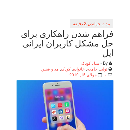
فراهم شدن راهكاری برای
حل مشكل كاربران ایرانی
اپل
By -
مدل کودک
تولید
,
جامعه
,
خانواده
,
کودک
,
مد و فشن
-
جولای 15, 2019