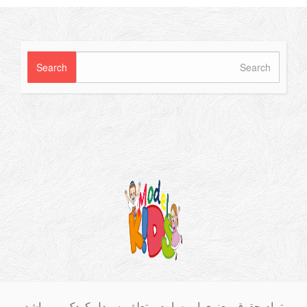
ام حقوق معنوی این سایت متعلق به مدل کودک می باشد