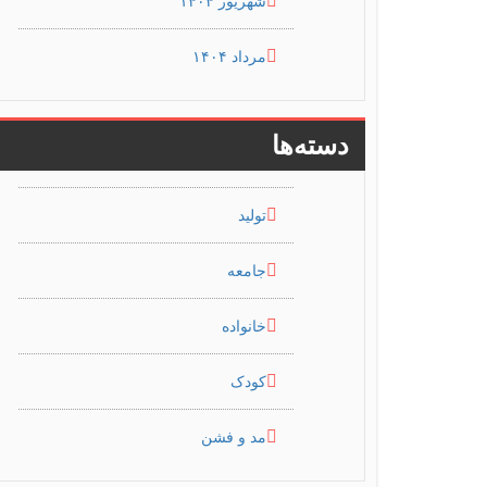
شهریور ۱۴۰۴
مرداد ۱۴۰۴
دسته‌ها
تولید
جامعه
خانواده
کودک
مد و فشن