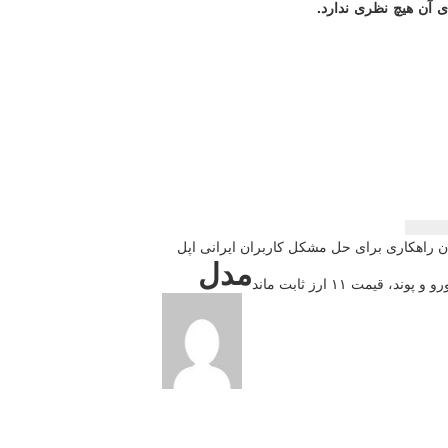
 آن هیچ نظری ندارد.
 راهكاری برای حل مشكل كاربران ایرانی اپل
مدل
مت ۱۱ ارز ثابت ماند