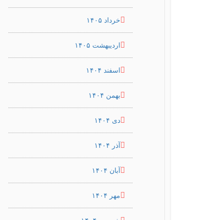
خرداد ۱۴۰۵
اردیبهشت ۱۴۰۵
اسفند ۱۴۰۴
بهمن ۱۴۰۴
دی ۱۴۰۴
آذر ۱۴۰۴
آبان ۱۴۰۴
مهر ۱۴۰۴