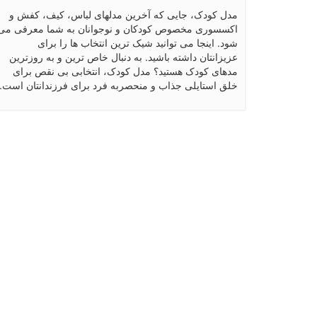
مدل کودک، جایی که آخرین مدلهای لباس، کیف، کفش و
اکسسوری مخصوص کودکان و نوجوانان به شما معرفی می
شود. اینجا می توانید شیک ترین انتخاب ها را برای
عزیزانتان داشته باشید. به دنبال خاص ترین و به روزترین
مدهای کودک هستید؟ مدل کودک، انتخابی بی نقص برای
خلق استایلی جذاب و منحصربه فرد برای فرزندانتان است.