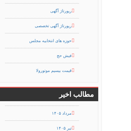
رپورتاژ آگهی
رپورتاژ آگهی تخصصی
حوزه های انتخابیه مجلس
فیش حج
قیمت بیسیم موتورولا
مطالب اخیر
مرداد ۱۴۰۵
تیر ۱۴۰۵