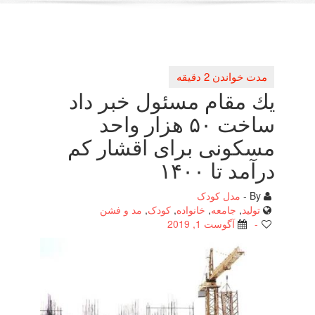
یك مقام مسئول خبر داد
ساخت ۵۰ هزار واحد
مسكونی برای اقشار كم
درآمد تا ۱۴۰۰
By -
مدل کودک
تولید
,
جامعه
,
خانواده
,
کودک
,
مد و فشن
-
آگوست 1, 2019