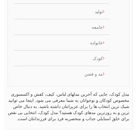
تولید
جامعه
خانواده
کودک
مد و فشن
کودک، جایی که آخرین مدلهای لباس، کیف، کفش و اکسسوری
ص کودکان و نوجوانان به شما معرفی می شود. اینجا می توانید
رین انتخاب ها را برای عزیزانتان داشته باشید. به دنبال خاص
 و به روزترین مدهای کودک هستید؟ مدل کودک، انتخابی بی نقص
 خلق استایلی جذاب و منحصربه فرد برای فرزندانتان است.