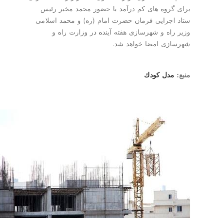
برای گروه های كم درآمد با حضور محمد مخبر رئیس
ستاد اجرایی فرمان حضرت امام (ره) و محمد اسلامی
وزیر راه و شهرسازی هفته آینده در وزارت راه و
شهرسازی امضا خواهد شد.
منبع:
مدل كودك