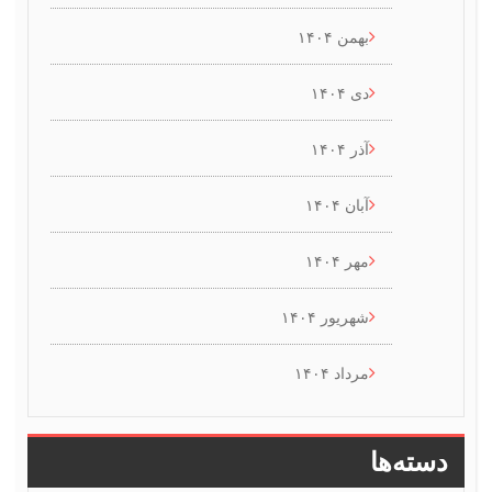
بهمن ۱۴۰۴
دی ۱۴۰۴
آذر ۱۴۰۴
آبان ۱۴۰۴
مهر ۱۴۰۴
شهریور ۱۴۰۴
مرداد ۱۴۰۴
سته‌ها