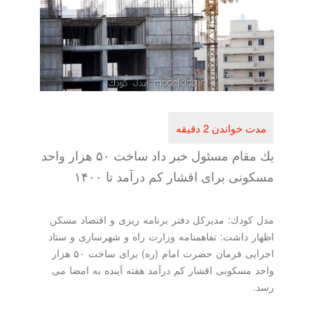
یك مقام مسئول خبر داد ساخت ۵۰ هزار واحد
مسكونی برای اقشار كم درآمد تا ۱۴۰۰
مدل كودك: مدیركل دفتر برنامه ریزی و اقتصاد مسكن
اظهار داشت: تفاهمنامه وزارت راه و شهرسازی و ستاد
اجرایی فرمان حضرت امام (ره) برای ساخت ۵۰ هزار
واحد مسكونی اقشار كم درآمد هفته آینده به امضا می
رسد.