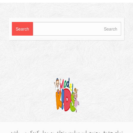
ام حقوق معنوی این سایت متعلق به مدل کودک می باشد