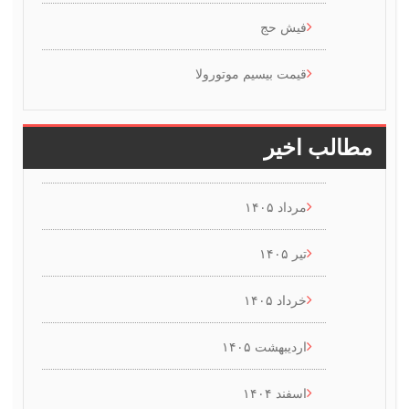
فیش حج
قیمت بیسیم موتورولا
طالب اخیر
مرداد ۱۴۰۵
تیر ۱۴۰۵
خرداد ۱۴۰۵
اردیبهشت ۱۴۰۵
اسفند ۱۴۰۴