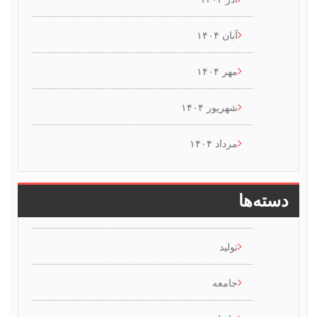
آبان ۱۴۰۴
مهر ۱۴۰۴
شهریور ۱۴۰۴
مرداد ۱۴۰۴
سته‌ها
تولید
جامعه