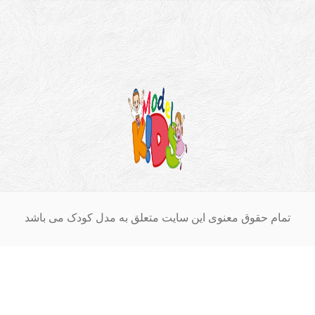
ام حقوق معنوی این سایت متعلق به مدل کودک می باشد