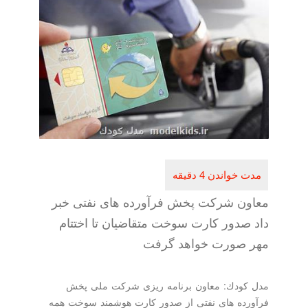
معاون شركت پخش فرآورده های نفتی خبر
داد صدور كارت سوخت متقاضیان تا اختتام
مهر صورت خواهد گرفت
مدل كودك: معاون برنامه ریزی شركت ملی پخش
فرآورده های نفتی از صدور كارت هوشمند سوخت همه