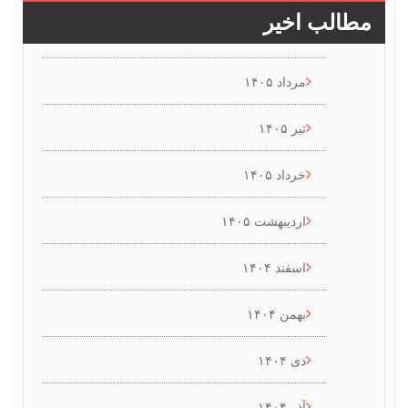
طالب اخیر
مرداد ۱۴۰۵
تیر ۱۴۰۵
خرداد ۱۴۰۵
اردیبهشت ۱۴۰۵
اسفند ۱۴۰۴
بهمن ۱۴۰۴
دی ۱۴۰۴
آذر ۱۴۰۴