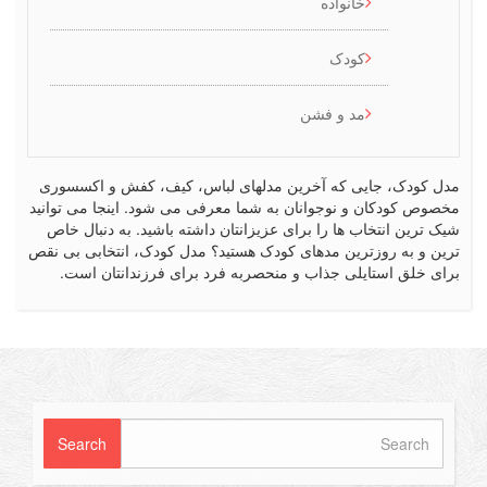
خانواده
کودک
مد و فشن
کودک، جایی که آخرین مدلهای لباس، کیف، کفش و اکسسوری
ص کودکان و نوجوانان به شما معرفی می شود. اینجا می توانید
رین انتخاب ها را برای عزیزانتان داشته باشید. به دنبال خاص
 و به روزترین مدهای کودک هستید؟ مدل کودک، انتخابی بی نقص
 خلق استایلی جذاب و منحصربه فرد برای فرزندانتان است.