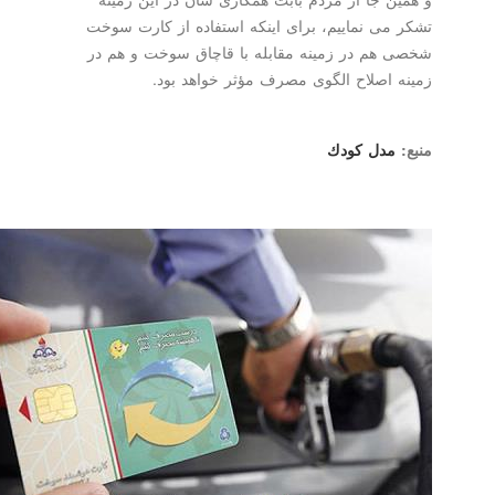
تشكر می نماییم، برای اینكه استفاده از كارت سوخت
شخصی هم در زمینه مقابله با قاچاق سوخت و هم در
زمینه اصلاح الگوی مصرف مؤثر خواهد بود.
منبع:
مدل كودك