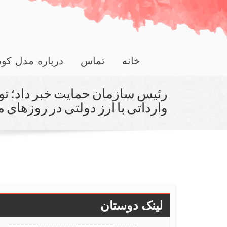
خانه
تماس
درباره مدل کو
وارداتی با ارز دولتی در روزهای
لینک دوستان