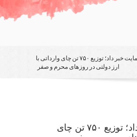
رئیس سازمان حمایت خبر داد؛ توزیع ۷۵۰ تن چای وارداتی با
ارز دولتی در روزهای محرم و صفر
رئیس سازمان حمایت خبر داد؛ توزیع ۷۵۰ تن چای
زهای محرم و صفر