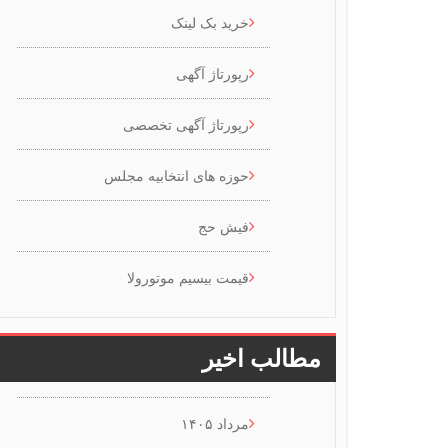
خرید بک لینک
رپورتاژ آگهی
رپورتاژ آگهی تخصصی
حوزه های انتخابیه مجلس
فیش حج
قیمت بیسیم موتورولا
مطالب اخیر
مرداد ۱۴۰۵