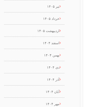
تیر ۱۴۰۵
خرداد ۱۴۰۵
اردیبهشت ۱۴۰۵
اسفند ۱۴۰۴
بهمن ۱۴۰۴
دی ۱۴۰۴
آذر ۱۴۰۴
آبان ۱۴۰۴
مهر ۱۴۰۴