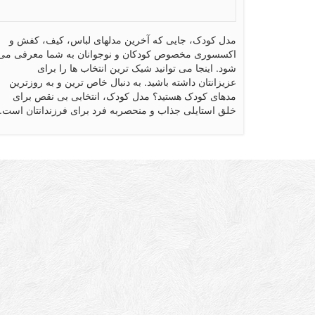
مدل کودک، جایی که آخرین مدلهای لباس، کیف، کفش و
اکسسوری مخصوص کودکان و نوجوانان به شما معرفی می
شود. اینجا می توانید شیک ترین انتخاب ها را برای
عزیزانتان داشته باشید. به دنبال خاص ترین و به روزترین
مدهای کودک هستید؟ مدل کودک، انتخابی بی نقص برای
خلق استایلی جذاب و منحصربه فرد برای فرزندانتان است.