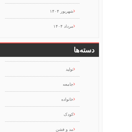
شهریور ۱۴۰۴
مرداد ۱۴۰۴
دسته‌ها
تولید
جامعه
خانواده
کودک
مد و فشن