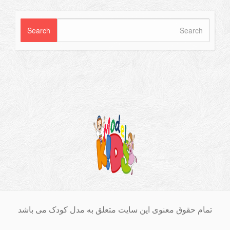
ام حقوق معنوی این سایت متعلق به مدل کودک می باشد