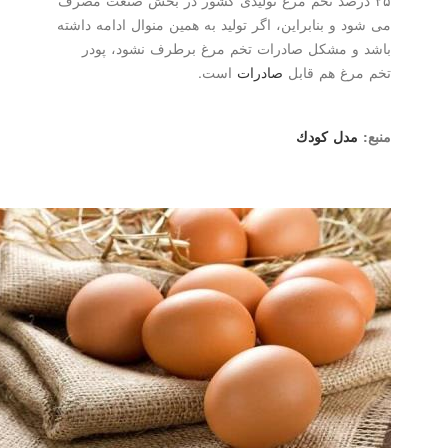
می شود و بنابراین، اگر تولید به همین منوال ادامه داشته
باشد و مشكل صادرات تخم مرغ برطرف نشود، پودر
تخم مرغ هم قابل
صادرات
است.
منبع:
مدل كودك