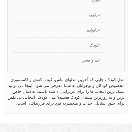
جامعه
خانواده
کودک
مد و فشن
کودک، جایی که آخرین مدلهای لباس، کیف، کفش و اکسسوری
ص کودکان و نوجوانان به شما معرفی می شود. اینجا می توانید
رین انتخاب ها را برای عزیزانتان داشته باشید. به دنبال خاص
 و به روزترین مدهای کودک هستید؟ مدل کودک، انتخابی بی نقص
 خلق استایلی جذاب و منحصربه فرد برای فرزندانتان است.