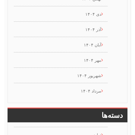
دی ۱۴۰۴
آذر ۱۴۰۴
آبان ۱۴۰۴
مهر ۱۴۰۴
شهریور ۱۴۰۴
مرداد ۱۴۰۴
سته‌ها
تولید