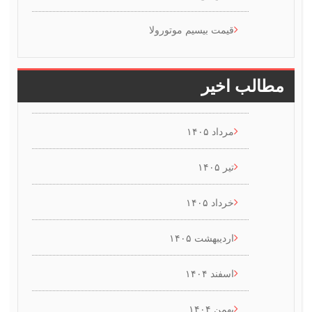
قیمت بیسیم موتورولا
طالب اخیر
مرداد ۱۴۰۵
تیر ۱۴۰۵
خرداد ۱۴۰۵
اردیبهشت ۱۴۰۵
اسفند ۱۴۰۴
بهمن ۱۴۰۴