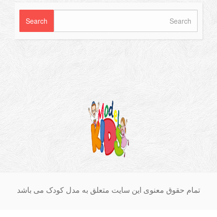
ام حقوق معنوی این سایت متعلق به مدل کودک می باشد