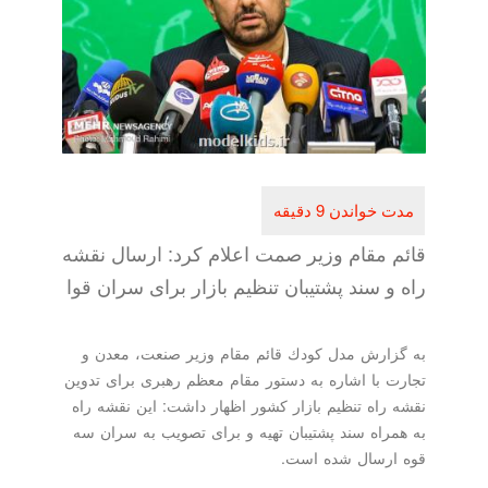
قائم مقام وزیر صمت اعلام كرد: ارسال نقشه
راه و سند پشتیبان تنظیم بازار برای سران قوا
به گزارش مدل كودك قائم مقام وزیر صنعت، معدن و
تجارت با اشاره به دستور مقام معظم رهبری برای تدوین
نقشه راه تنظیم بازار كشور اظهار داشت: این نقشه راه
به همراه سند پشتیبان تهیه و برای تصویب به سران سه
قوه ارسال شده است.