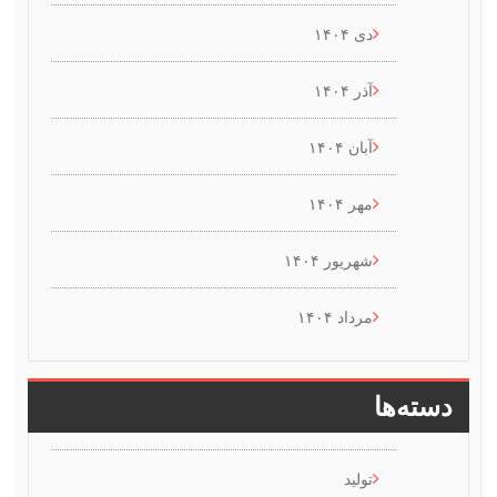
دی ۱۴۰۴
آذر ۱۴۰۴
آبان ۱۴۰۴
مهر ۱۴۰۴
شهریور ۱۴۰۴
مرداد ۱۴۰۴
سته‌ها
تولید