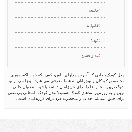
جامعه
خانواده
کودک
مد و فشن
کودک، جایی که آخرین مدلهای لباس، کیف، کفش و اکسسوری
ص کودکان و نوجوانان به شما معرفی می شود. اینجا می توانید
رین انتخاب ها را برای عزیزانتان داشته باشید. به دنبال خاص
 و به روزترین مدهای کودک هستید؟ مدل کودک، انتخابی بی نقص
 خلق استایلی جذاب و منحصربه فرد برای فرزندانتان است.