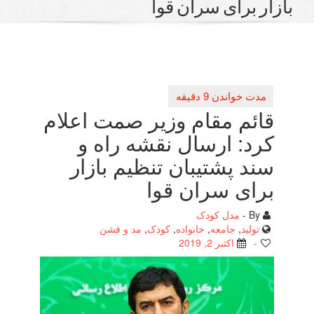
زار برای سران قوا
قائم مقام وزیر صمت اعلام
كرد: ارسال نقشه راه و
سند پشتیبان تنظیم بازار
برای سران قوا
By -
مدل کودک
تولید
,
جامعه
,
خانواده
,
کودک
,
مد و فشن
-
اکتبر 2, 2019