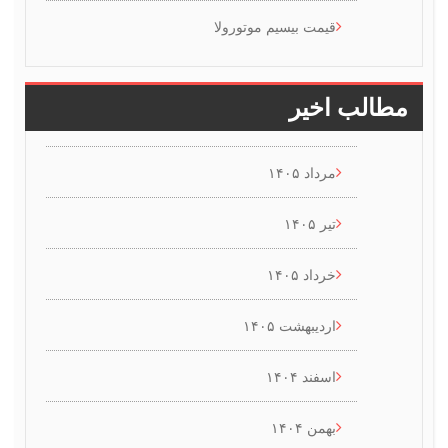
قیمت بیسیم موتورولا
طالب اخیر
مرداد ۱۴۰۵
تیر ۱۴۰۵
خرداد ۱۴۰۵
اردیبهشت ۱۴۰۵
اسفند ۱۴۰۴
بهمن ۱۴۰۴