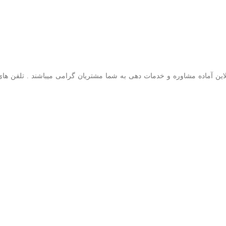
این آماده مشاوره و خدمات دهی به شما مشتریان گرامی میباشند . تلفن های