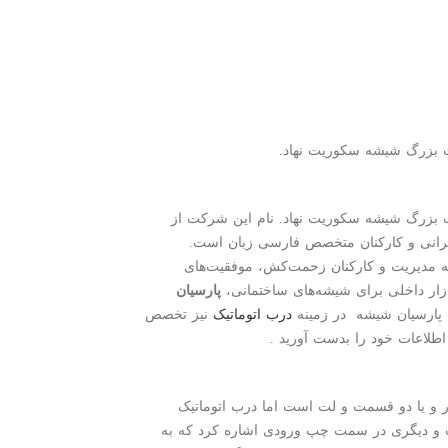
ه صنعت بزرگ شیشه سکوریت نهاد. نام این شرکت از
 ایرانی و کارکنان متخصص فارسی زبان است
.
قفه مدیریت و کارکنان زحمت‌کش، موفقیت‌های
ر داخلی برای شیشه‌های ساختمانی،
پارسیان
ت پارسیان شیشه در زمینه
درب اتوماتیک
نیز تخصص
طلاعات خود را بدست آورید .
ر و یا دو قسمت و لت است اما درب اتوماتیک
 و دیگری در سمت چپ ورودی اشاره کرد که به