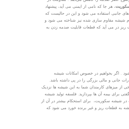
کوریت
، هر جا که نامی از ایمنی می آید، پیشنهاد
 جانبی استفاده می شود و این در حالیست که
نام شیشه مقاوم سازی شده نیز شناخته می شود و
ریز در می آید که قطعات قابلیت صدمه زدن به
ود . اگر بخواهیم در خصوص امکانات شیشه
ت جانی و مالی بزرگی را در پی داشته باشد.
ی از میزهای کارمندان شما به این شیشه ها نزدیک
تی برای بیمه آن ها بپردازید. فلسفه تولید شیشه
ه در شیشه سکوریت، برای استحکام بیشتر در آن از
ه به قطعات ریز و غیر برنده خورد می شود که