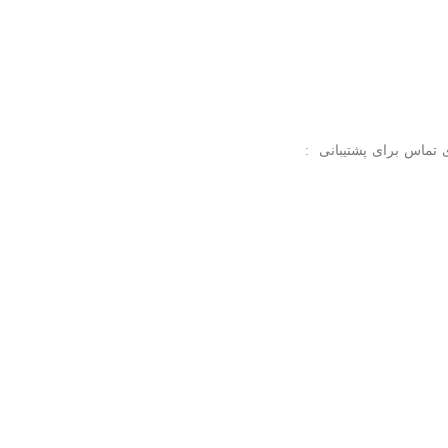
 تماس برای پشتیبانی
: