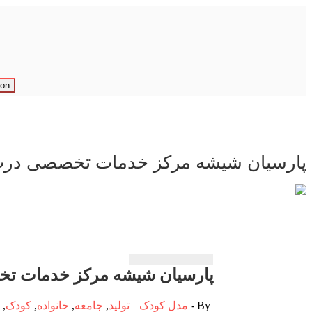
ion
پارسیان شیشه مركز خدمات تخصصی درب 
پارسیان شیشه مركز خدمات تخ
By -
مدل کودک
تولید
,
جامعه
,
خانواده
,
کودک
,
م