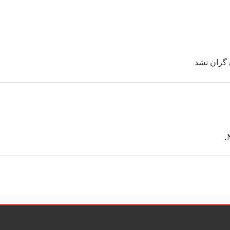
گران نشد