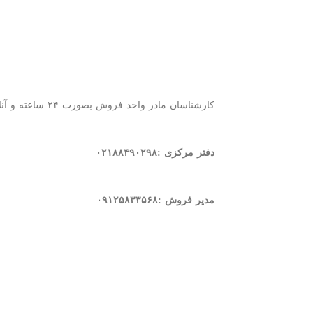
کارشناسان مادر واحد فروش بصورت
۲۴
ساعته و آنل
دفتر مرکزی :۰۲۱۸۸۴۹۰۲۹۸
مدیر فروش :۰۹۱۲۵۸۳۳۵۶۸