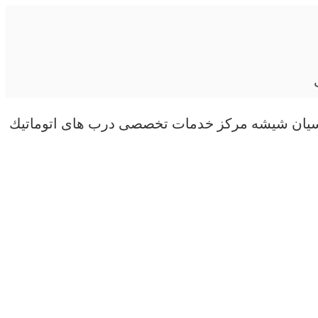
سیان شیشه مركز خدمات تخصصی درب های اتوماتیك