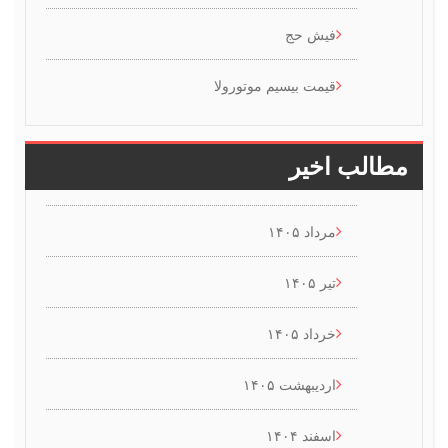
فیش حج
قیمت بیسیم موتورولا
طالب اخیر
مرداد ۱۴۰۵
تیر ۱۴۰۵
خرداد ۱۴۰۵
اردیبهشت ۱۴۰۵
اسفند ۱۴۰۴