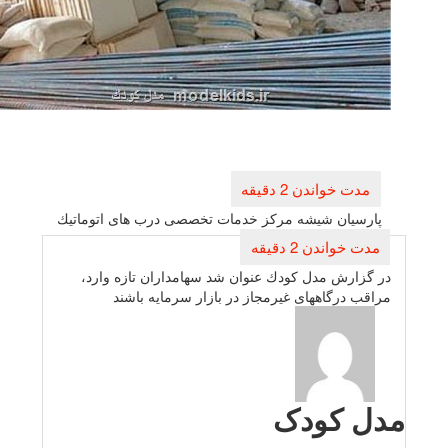
راهبری
نوشته
پارسیان شیشه مركز خدمات تخصصی درب های اتوماتیك
در گزارش مدل كودك عنوان شد سهامداران تازه وارد،
مراقب درگاههای غیرمجاز در بازار سرمایه باشند
دل کودک