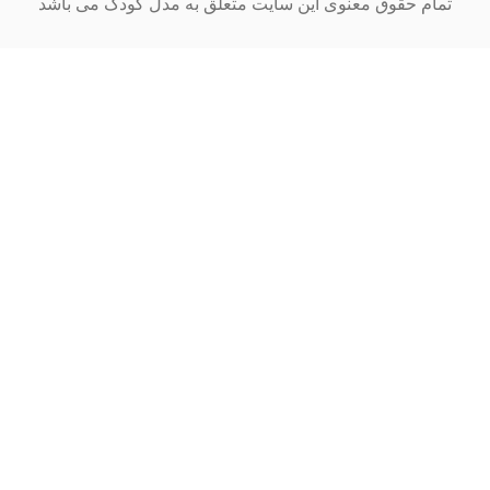
ام حقوق معنوی این سایت متعلق به مدل کودک می باشد