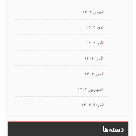
بهمن ۱۴۰۴
دی ۱۴۰۴
آذر ۱۴۰۴
آبان ۱۴۰۴
مهر ۱۴۰۴
شهریور ۱۴۰۴
مرداد ۱۴۰۴
سته‌ها