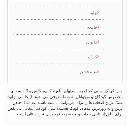
تولید
جامعه
خانواده
کودک
مد و فشن
کودک، جایی که آخرین مدلهای لباس، کیف، کفش و اکسسوری
ص کودکان و نوجوانان به شما معرفی می شود. اینجا می توانید
رین انتخاب ها را برای عزیزانتان داشته باشید. به دنبال خاص
 و به روزترین مدهای کودک هستید؟ مدل کودک، انتخابی بی نقص
 خلق استایلی جذاب و منحصربه فرد برای فرزندانتان است.