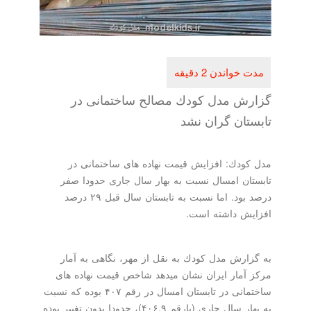
گزارش مدل كودك مصالح ساختمانی در
تابستان گران نشد
مدل كودك: افزایش قیمت نهاده های ساختمانی در
تابستان امسال نسبت به بهار سال جاری حدودا صفر
درصد بود. اما نسبت به تابستان سال قبل ۲۹ درصد
افزایش داشته است.
به گزارش مدل كودك به نقل از مهر، نگاهی به آمار
مركز آمار ایران نشان میدهد شاخص قیمت نهاده های
ساختمانی در تابستان امسال در رقم ۴۰۷ بوده كه نسبت
به بهار سال جاری (بارقم ۴۰۶.۹)، حدودا بدون تغییر بوده