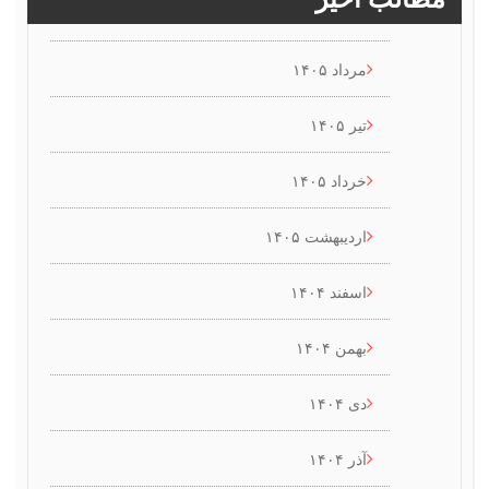
مرداد ۱۴۰۵
تیر ۱۴۰۵
خرداد ۱۴۰۵
اردیبهشت ۱۴۰۵
اسفند ۱۴۰۴
بهمن ۱۴۰۴
دی ۱۴۰۴
آذر ۱۴۰۴