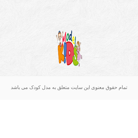
ام حقوق معنوی این سایت متعلق به مدل کودک می باشد