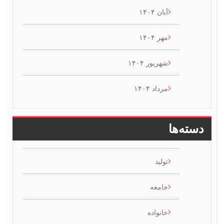
آبان ۱۴۰۴
مهر ۱۴۰۴
شهریور ۱۴۰۴
مرداد ۱۴۰۴
سته‌ها
تولید
جامعه
خانواده