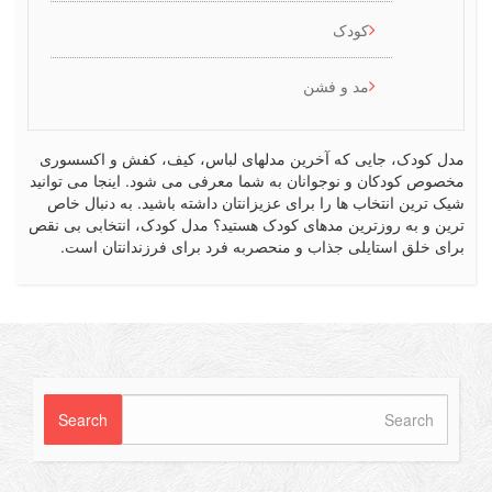
کودک
مد و فشن
کودک، جایی که آخرین مدلهای لباس، کیف، کفش و اکسسوری
ص کودکان و نوجوانان به شما معرفی می شود. اینجا می توانید
رین انتخاب ها را برای عزیزانتان داشته باشید. به دنبال خاص
 و به روزترین مدهای کودک هستید؟ مدل کودک، انتخابی بی نقص
 خلق استایلی جذاب و منحصربه فرد برای فرزندانتان است.