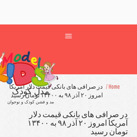
Toggle
navigation
Home /
در صرافی های بانكی قیمت دلار آمریكا
مدل کودک
امروز ۲۰ آذر ۹۸ به ۱۳۴۰۰ تومان رسید
مد و فشن کودک و نوجوان
 صرافی های بانكی قیمت دلار
آمریكا امروز ۲۰ آذر ۹۸ به ۱۳۴۰۰
مان رسید