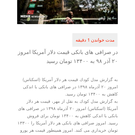
در صرافی های بانكی قیمت دلار آمریكا امروز
۲۰ آذر ۹۸ به ۱۳۴۰۰ تومان رسید
به گزارش مدل كودك قیمت هر دلار آمریكا (اسكناس)
امروز ۲۰ آذرماه ۱۳۹۸ در صرافی های بانكی با اندكی
كاهش به ۱۳۴۰۰ تومان رسید.
به گزارش مدل كودك به نقل از مهر، قیمت هر دلار
آمریكا (اسكناس) امروز ۲۰ آذرماه ۱۳۹۸ در صرافی های
بانكی با اندكی كاهش به ۱۳۴۰۰ تومان برای فروش
رسید. امروز صرافی های بانكی هر دلار آمریكا را ۱۳۳۰۰
تومان خریداری می كنند. امروز همینطور قیمت هر یورو