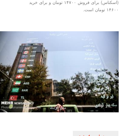
(اسكناس) برای فروش ۱۴۷۰۰ تومان و برای خرید
۱۴۶۰۰ تومان است.
راهبری