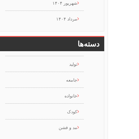
شهریور ۱۴۰۴
مرداد ۱۴۰۴
دسته‌ها
تولید
جامعه
خانواده
کودک
مد و فشن