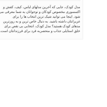
مدل کودک، جایی که آخرین مدلهای لباس، کیف، کفش و
اکسسوری مخصوص کودکان و نوجوانان به شما معرفی می
شود. اینجا می توانید شیک ترین انتخاب ها را برای
عزیزانتان داشته باشید. به دنبال خاص ترین و به روزترین
مدهای کودک هستید؟ مدل کودک، انتخابی بی نقص برای
خلق استایلی جذاب و منحصربه فرد برای فرزندانتان است.