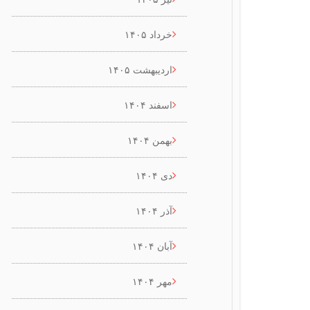
خرداد ۱۴۰۵
اردیبهشت ۱۴۰۵
اسفند ۱۴۰۴
بهمن ۱۴۰۴
دی ۱۴۰۴
آذر ۱۴۰۴
آبان ۱۴۰۴
مهر ۱۴۰۴