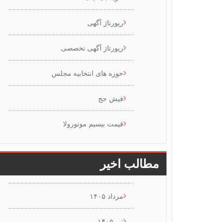
رپورتاژ آگهی
رپورتاژ آگهی تخصصی
حوزه های انتخابیه مجلس
فیش حج
قیمت بیسیم موتورولا
مطالب اخیر
مرداد ۱۴۰۵
تیر ۱۴۰۵