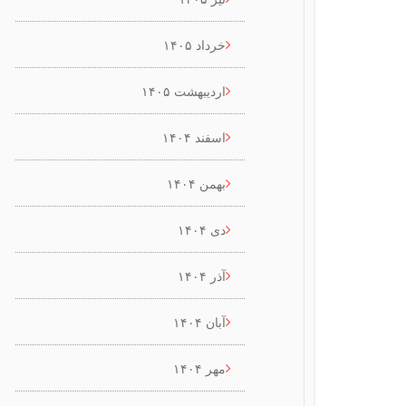
خرداد ۱۴۰۵
اردیبهشت ۱۴۰۵
اسفند ۱۴۰۴
بهمن ۱۴۰۴
دی ۱۴۰۴
آذر ۱۴۰۴
آبان ۱۴۰۴
مهر ۱۴۰۴