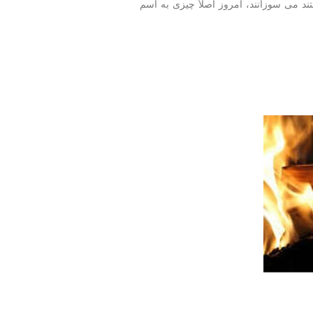
 می سوزانند، امروز اصلاً چیزی به اسم