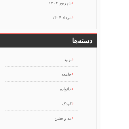
شهریور ۱۴۰۴
مرداد ۱۴۰۴
دسته‌ها
تولید
جامعه
خانواده
کودک
مد و فشن