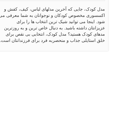
مدل کودک، جایی که آخرین مدلهای لباس، کیف، کفش و
اکسسوری مخصوص کودکان و نوجوانان به شما معرفی می
شود. اینجا می توانید شیک ترین انتخاب ها را برای
عزیزانتان داشته باشید. به دنبال خاص ترین و به روزترین
مدهای کودک هستید؟ مدل کودک، انتخابی بی نقص برای
خلق استایلی جذاب و منحصربه فرد برای فرزندانتان است.