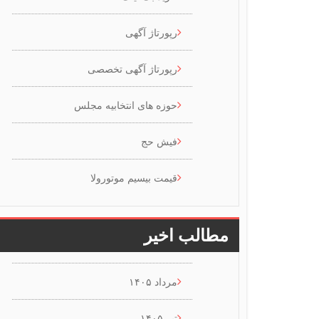
رپورتاژ آگهی
رپورتاژ آگهی تخصصی
حوزه های انتخابیه مجلس
فیش حج
قیمت بیسیم موتورولا
مطالب اخیر
مرداد ۱۴۰۵
تیر ۱۴۰۵