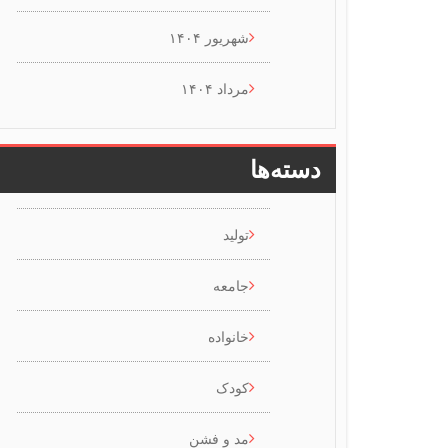
شهریور ۱۴۰۴
مرداد ۱۴۰۴
دسته‌ها
تولید
جامعه
خانواده
کودک
مد و فشن