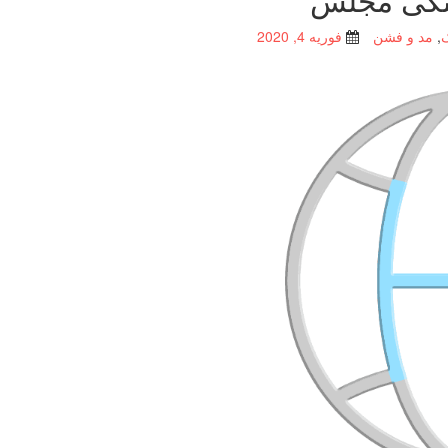
,
مد و فشن
فوریه 4, 2020