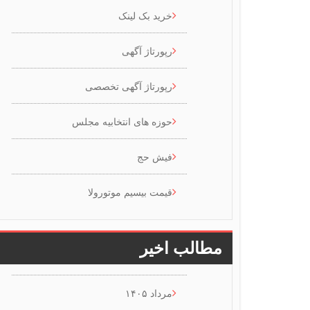
خرید بک لینک
رپورتاژ آگهی
رپورتاژ آگهی تخصصی
حوزه های انتخابیه مجلس
فیش حج
قیمت بیسیم موتورولا
مطالب اخیر
مرداد ۱۴۰۵