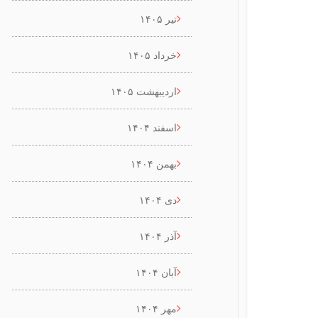
تیر ۱۴۰۵
خرداد ۱۴۰۵
اردیبهشت ۱۴۰۵
اسفند ۱۴۰۴
بهمن ۱۴۰۴
دی ۱۴۰۴
آذر ۱۴۰۴
آبان ۱۴۰۴
مهر ۱۴۰۴