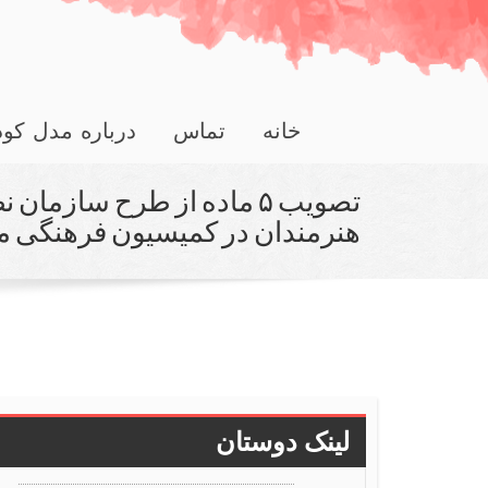
خانه
تماس
درباره مدل کو
تصویب ۵ ماده از طرح سازما
هنرمندان در كمیسیون فرهنگی 
لینک دوستان