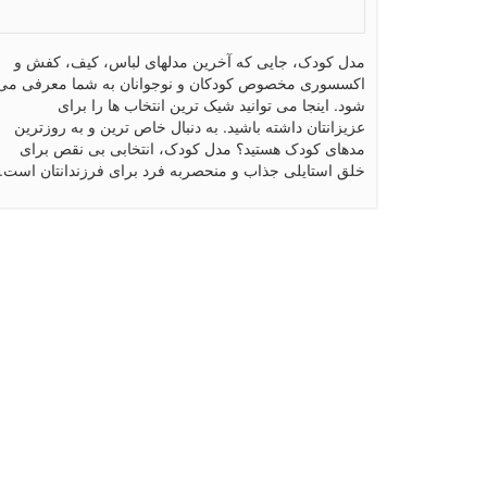
مدل کودک، جایی که آخرین مدلهای لباس، کیف، کفش و
اکسسوری مخصوص کودکان و نوجوانان به شما معرفی می
شود. اینجا می توانید شیک ترین انتخاب ها را برای
عزیزانتان داشته باشید. به دنبال خاص ترین و به روزترین
مدهای کودک هستید؟ مدل کودک، انتخابی بی نقص برای
خلق استایلی جذاب و منحصربه فرد برای فرزندانتان است.