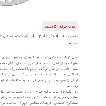
تصویب ۵ ماده از طرح سازمان نظام صنف
مجلس
مدل كودك: سخنگوی كمیسیون فرهنگی مجلس شورای ا
متبوع خود از تصویب ۵ ماده از طرح سازمان نظام صنفی هنرمندان ایران آگاهی داد.
سیده فاطمه ذوالقدر در گفت و گو با ایسنا، درباب ج
اسلامی اظهار داشت: در جلسه امروز كمیسیون بار دیگ
ایران را مورد بحث و
رساندیم.
سازمان می پردازد و ماده ۱۰ نیز وظایف مجمع سازمان را یاد شده قرار می دهد.