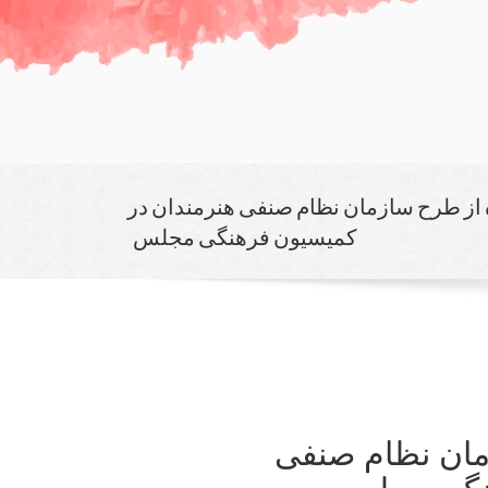
 ۵ ماده از طرح سازمان نظام صنفی هنرمندان در
كمیسیون فرهنگی مجلس
 سازمان نظام صنفی
هنگی مجلس