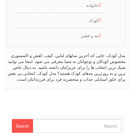
خانواده
کودک
مد و فشن
مدل کودک، جایی که آخرین مدلهای لباس، کیف، کفش و اکسسوری
مخصوص کودکان و نوجوانان به شما معرفی می شود. اینجا می توانید
شیک ترین انتخاب ها را برای عزیزانتان داشته باشید. به دنبال خاص
ترین و به روزترین مدهای کودک هستید؟ مدل کودک، انتخابی بی نقص
برای خلق استایلی جذاب و منحصربه فرد برای فرزندانتان است.