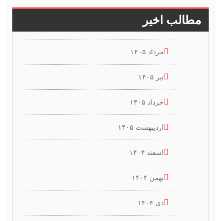
مطالب اخیر
مرداد ۱۴۰۵
تیر ۱۴۰۵
خرداد ۱۴۰۵
اردیبهشت ۱۴۰۵
اسفند ۱۴۰۴
بهمن ۱۴۰۴
دی ۱۴۰۴