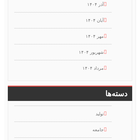
آذر ۱۴۰۴
آبان ۱۴۰۴
مهر ۱۴۰۴
شهریور ۱۴۰۴
مرداد ۱۴۰۴
دسته‌ها
تولید
جامعه