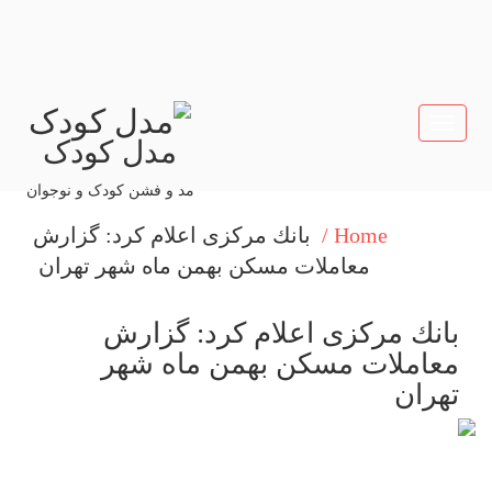
Toggle
مدل کودک
navigation
مد و فشن کودک و نوجوان
Home /
بانك مركزی اعلام كرد: گزارش
معاملات مسكن بهمن ماه شهر تهران
بانك مركزی اعلام كرد: گزارش
معاملات مسكن بهمن ماه شهر
تهران