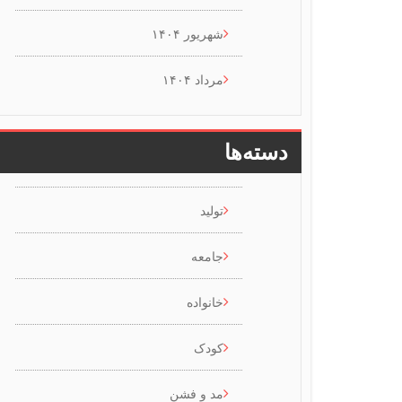
شهریور ۱۴۰۴
مرداد ۱۴۰۴
دسته‌ها
تولید
جامعه
خانواده
کودک
مد و فشن