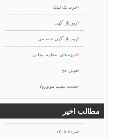
خرید بک لینک
رپورتاژ آگهی
رپورتاژ آگهی تخصصی
حوزه های انتخابیه مجلس
فیش حج
قیمت بیسیم موتورولا
مطالب اخیر
مرداد ۱۴۰۵