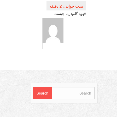
قهوه گانودرما چیست