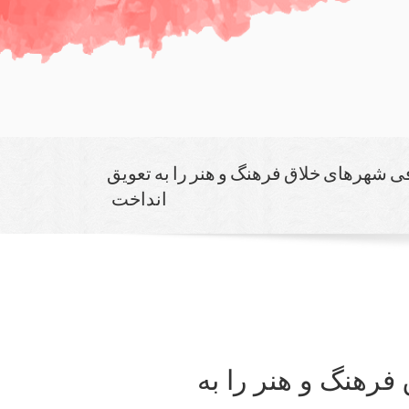
ی شهرهای خلاق فرهنگ و هنر را به تعویق
انداخت
رهنگ و هنر را به