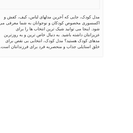
مدل کودک، جایی که آخرین مدلهای لباس، کیف، کفش و
اکسسوری مخصوص کودکان و نوجوانان به شما معرفی می
شود. اینجا می توانید شیک ترین انتخاب ها را برای
عزیزانتان داشته باشید. به دنبال خاص ترین و به روزترین
مدهای کودک هستید؟ مدل کودک، انتخابی بی نقص برای
خلق استایلی جذاب و منحصربه فرد برای فرزندانتان است.