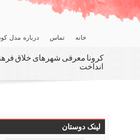
خانه
تماس
درباره مدل کو
كرونا معرفی شهرهای خلاق فرهنگ 
انداخت
لینک دوستان