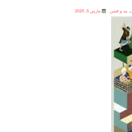
,
مد و فشن
مارس 5, 2020