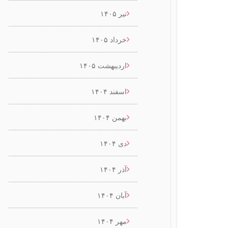
تیر ۱۴۰۵
خرداد ۱۴۰۵
اردیبهشت ۱۴۰۵
اسفند ۱۴۰۴
بهمن ۱۴۰۴
دی ۱۴۰۴
آذر ۱۴۰۴
آبان ۱۴۰۴
مهر ۱۴۰۴