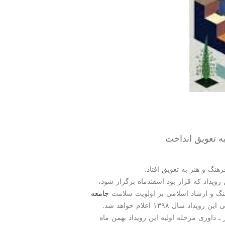
ه تعویق انداخت
گ و هنر به تعویق افتاد.
رویداد كه قرار بود اسفندماه برگزار شود،
هنگ و ارشاد اسلامی بر اولویت سلامت
جامعه
 ۱۳۹۸ اعلام خواهد شد.
ـ داوری مرحله اولیه این رویداد بهمن ماه