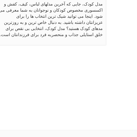
مدل کودک، جایی که آخرین مدلهای لباس، کیف، کفش و
اکسسوری مخصوص کودکان و نوجوانان به شما معرفی می
شود. اینجا می توانید شیک ترین انتخاب ها را برای
عزیزانتان داشته باشید. به دنبال خاص ترین و به روزترین
مدهای کودک هستید؟ مدل کودک، انتخابی بی نقص برای
خلق استایلی جذاب و منحصربه فرد برای فرزندانتان است.