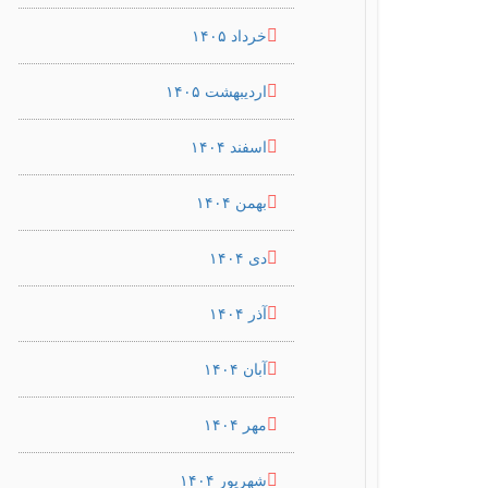
خرداد ۱۴۰۵
اردیبهشت ۱۴۰۵
اسفند ۱۴۰۴
بهمن ۱۴۰۴
دی ۱۴۰۴
آذر ۱۴۰۴
آبان ۱۴۰۴
مهر ۱۴۰۴
شهریور ۱۴۰۴