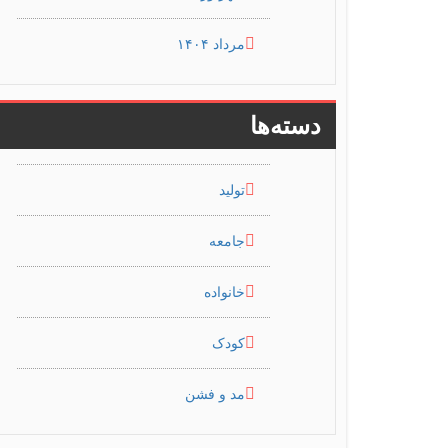
مرداد ۱۴۰۴
دسته‌ها
تولید
جامعه
خانواده
کودک
مد و فشن