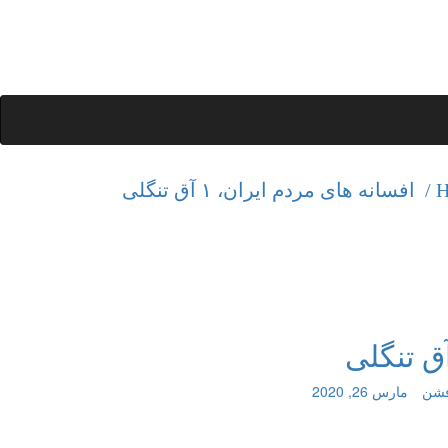
H
افسانه های مردم ایران، ۱ آق تنگلی
فشن
مارس 26, 2020