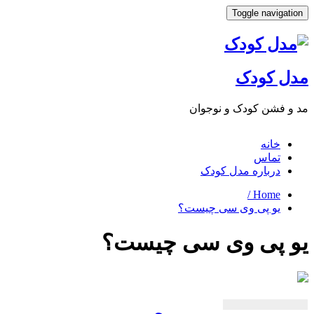
Toggle navigat
ل کودک
 فشن کودک و نوجوان
خانه
تماس
درباره مدل کودک
Home /
یو پی وی سی چیست؟
 پی وی سی چیست؟