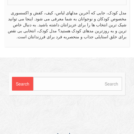
کودک، جایی که آخرین مدلهای لباس، کیف، کفش و اکسسوری
ص کودکان و نوجوانان به شما معرفی می شود. اینجا می توانید
رین انتخاب ها را برای عزیزانتان داشته باشید. به دنبال خاص
 و به روزترین مدهای کودک هستید؟ مدل کودک، انتخابی بی نقص
 خلق استایلی جذاب و منحصربه فرد برای فرزندانتان است.