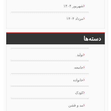
شهریور ۱۴۰۴
مرداد ۱۴۰۴
سته‌ها
تولید
جامعه
خانواده
کودک
مد و فشن