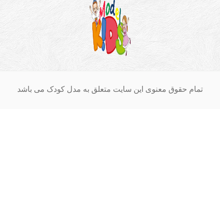
ام حقوق معنوی این سایت متعلق به مدل کودک می باشد