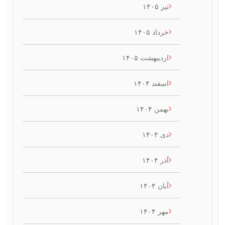
تیر ۱۴۰۵
خرداد ۱۴۰۵
اردیبهشت ۱۴۰۵
اسفند ۱۴۰۴
بهمن ۱۴۰۴
دی ۱۴۰۴
آذر ۱۴۰۴
آبان ۱۴۰۴
مهر ۱۴۰۴