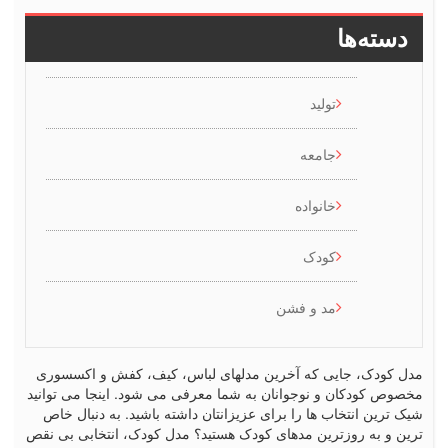
سته‌ها
تولید
جامعه
خانواده
کودک
مد و فشن
کودک، جایی که آخرین مدلهای لباس، کیف، کفش و اکسسوری
ص کودکان و نوجوانان به شما معرفی می شود. اینجا می توانید
رین انتخاب ها را برای عزیزانتان داشته باشید. به دنبال خاص
 و به روزترین مدهای کودک هستید؟ مدل کودک، انتخابی بی نقص