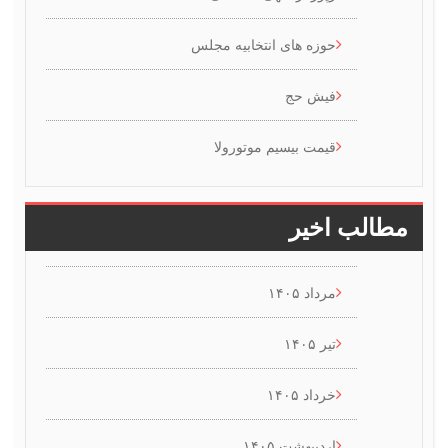
حوزه های انتخابیه مجلس
فیش حج
قیمت بیسیم موتورولا
طالب اخیر
مرداد ۱۴۰۵
تیر ۱۴۰۵
خرداد ۱۴۰۵
اردیبهشت ۱۴۰۵