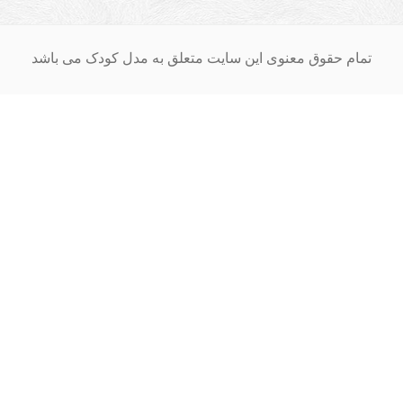
ام حقوق معنوی این سایت متعلق به مدل کودک می باشد