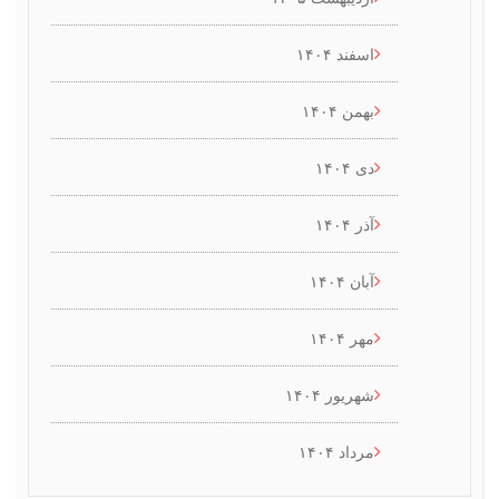
اسفند ۱۴۰۴
بهمن ۱۴۰۴
دی ۱۴۰۴
آذر ۱۴۰۴
آبان ۱۴۰۴
مهر ۱۴۰۴
شهریور ۱۴۰۴
مرداد ۱۴۰۴