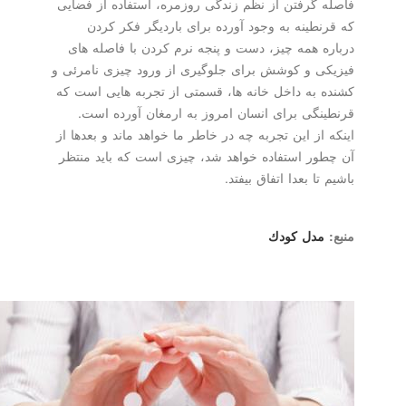
فاصله گرفتن از نظم زندگی روزمره، استفاده از فضایی
که قرنطینه به وجود آورده برای باردیگر فکر کردن
درباره همه چیز، دست و پنجه نرم کردن با فاصله های
فیزیکی و کوشش برای جلوگیری از ورود چیزی نامرئی و
کشنده به داخل خانه ها، قسمتی از تجربه هایی است که
قرنطینگی برای انسان امروز به ارمغان آورده است.
اینکه از این تجربه چه در خاطر ما خواهد ماند و بعدها از
آن چطور استفاده خواهد شد، چیزی است که باید منتظر
باشیم تا بعدا اتفاق بیفتد.
منبع:
مدل كودك