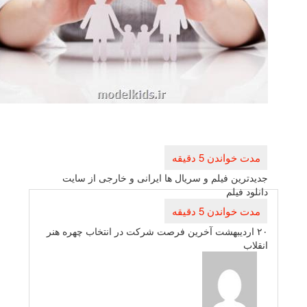
راهبری
نوشته
جدیدترین فیلم و سریال ها ایرانی و خارجی از سایت
دانلود فیلم
۲۰ اردیبهشت آخرین فرصت شركت در انتخاب چهره هنر
انقلاب