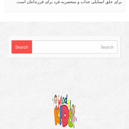
 خلق استایلی جذاب و منحصربه فرد برای فرزندانتان است.