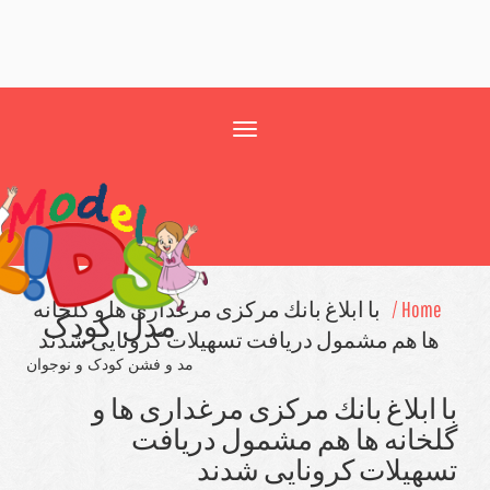
Toggle
navigation
Home 
با ابلاغ بانك مركزی مرغداری ها و گلخانه
مدل کودک
ا هم مشمول دریافت تسهیلات كرونایی شدند
مد و فشن کودک و نوجوان
 ابلاغ بانك مركزی مرغداری ها و
خانه ها هم مشمول دریافت
هیلات كرونایی شدند