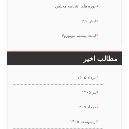
حوزه های انتخابیه مجلس
فیش حج
قیمت بیسیم موتورولا
طالب اخیر
مرداد ۱۴۰۵
تیر ۱۴۰۵
خرداد ۱۴۰۵
اردیبهشت ۱۴۰۵