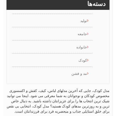
سته‌ها
تولید
جامعه
خانواده
کودک
مد و فشن
کودک، جایی که آخرین مدلهای لباس، کیف، کفش و اکسسوری
ص کودکان و نوجوانان به شما معرفی می شود. اینجا می توانید
رین انتخاب ها را برای عزیزانتان داشته باشید. به دنبال خاص
 و به روزترین مدهای کودک هستید؟ مدل کودک، انتخابی بی نقص
 خلق استایلی جذاب و منحصربه فرد برای فرزندانتان است.