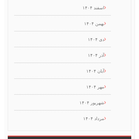
اسفند ۱۴۰۴
بهمن ۱۴۰۴
دی ۱۴۰۴
آذر ۱۴۰۴
آبان ۱۴۰۴
مهر ۱۴۰۴
شهریور ۱۴۰۴
مرداد ۱۴۰۴