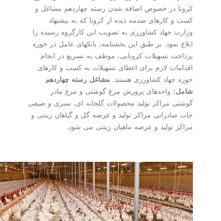
کرونا در خصوص اضافه شدن رسته چهاردهم مشاغل و
کسب و کارهای صدمه دیده از کرونا که به پیشنهاد
وزارت جهاد کشاورزی به تصویب این کارگروه رسیده را
ابلاغ نمود. بر طبق این بخشنامه، بانکهای عامل در حوزه
پرداخت تسهیلات کرونایی، موظف به تسریع در انجام
اقدامات لازم برای اعطای تسهیلات به کسب و کارهای
حوزه جهاد کشاورزی هستند.
مشاغل رسته چهاردهم
شامل:
واحدهای پرورش مرغ گوشتی و مرغ مادر
گوشتی مراکز تولید محصولات گلخانه ای، سبزی و صیفی
جات صادراتی مراکز تولید و عرضه گل و گیاهان زینتی و
مراکز تولید و عرضه ماهیان زینتی می شود.