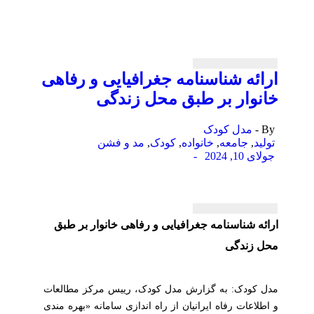
ارائه شناسنامه جغرافیایی و رفاهی
خانوار بر طبق محل زندگی
By -
مدل کودک
تولید
,
جامعه
,
خانواده
,
کودک
,
مد و فشن
جولای 10, 2024
-
ارائه شناسنامه جغرافیایی و رفاهی خانوار بر طبق
محل زندگی
مدل کودک: به گزارش مدل کودک، رییس مرکز مطالعات
و اطلاعات رفاه ایرانیان از راه اندازی سامانه «بهره مندی