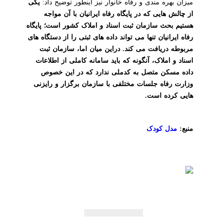
میزان بهره مندی و رفاه خانوار نیز اینطور توضیح داد:
یکی
از چالش هایی که در پایگاه رفاه ایرانیان با آن مواجه
هستیم بحث سازمان ثبت اسناد و املاک کشور است؛ پایگاه
رفاه ایرانیان تنها می تواند داده های ثبتی را از دستگاه های
مربوطه دریافت می کند. دراین میان اما، سازمان ثبت
اسناد و املاک، آنگونه که باید سامانه کاملی از اطلاعات
داده مسکن متصل به کدملی ندارد که در این خصوص
وزارت رفاه جلسات مختلفی با سازمان برگزار و رایزنی
هایی کرده است.
منبع:
مدل کودک
راهبری