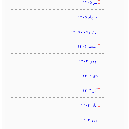
تیر ۱۴۰۵
خرداد ۱۴۰۵
اردیبهشت ۱۴۰۵
اسفند ۱۴۰۴
بهمن ۱۴۰۴
دی ۱۴۰۴
آذر ۱۴۰۴
آبان ۱۴۰۴
مهر ۱۴۰۴