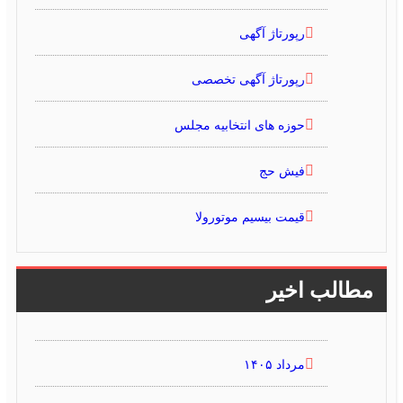
رپورتاژ آگهی
رپورتاژ آگهی تخصصی
حوزه های انتخابیه مجلس
فیش حج
قیمت بیسیم موتورولا
مطالب اخیر
مرداد ۱۴۰۵