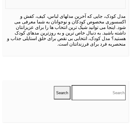
ل کودک، جایی که آخرین مدلهای لباس، کیف، کفش و
سسوری مخصوص کودکان و نوجوانان به شما معرفی می
. اینجا می توانید شیک ترین انتخاب ها را برای عزیزانتان
شته باشید. به دنبال خاص ترین و به روزترین مدهای کودک
تید؟ مدل کودک، انتخابی بی نقص برای خلق استایلی جذاب و
حصربه فرد برای فرزندانتان است.