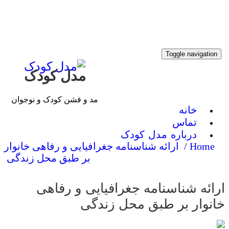
Toggle navigati
مدل کودک
مد و فشن کودک و نوجوان
خانه
تماس
درباره مدل کودک
Home 
ارائه شناسنامه جغرافیایی و رفاهی خانوار
بر طبق محل زندگی
ئه شناسنامه جغرافیایی و رفاهی
نوار بر طبق محل زندگی