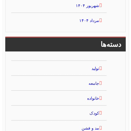
شهریور ۱۴۰۴
مرداد ۱۴۰۴
دسته‌ها
تولید
جامعه
خانواده
کودک
مد و فشن