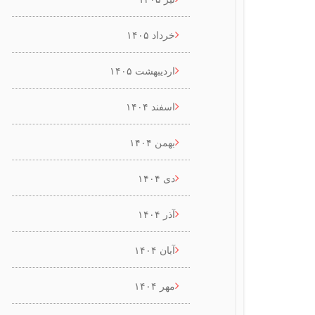
خرداد ۱۴۰۵
اردیبهشت ۱۴۰۵
اسفند ۱۴۰۴
بهمن ۱۴۰۴
دی ۱۴۰۴
آذر ۱۴۰۴
آبان ۱۴۰۴
مهر ۱۴۰۴