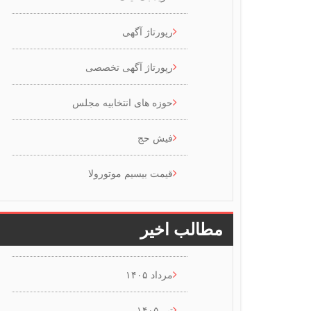
رپورتاژ آگهی
رپورتاژ آگهی تخصصی
حوزه های انتخابیه مجلس
فیش حج
قیمت بیسیم موتورولا
مطالب اخیر
مرداد ۱۴۰۵
تیر ۱۴۰۵