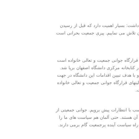
اشت: بسیار اهمیت دارد که قبل از رسیدن
آن تلاش می نماییم. پیری جمعیت بحرانی است
رارگاه جوانی جمعیت و تعالی خانواده است
 تلاش این قرارگاه در کتابخانه مرکزی دانشگاه اصفهان برپا شد.
با هدف تبیین اقدامات این دانشگاه در جهت
الیتهای قرارگاه جوانی جمعیت و تعالی خانواده
.
اسب با انتظارات پیش برویم. جوانی جمعیتی از
ن هستند. حتی آلمان هم سیاست های ما را
ر راه سیاست آینده پرجمعیت گام برمی دارند.