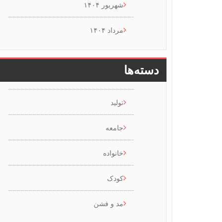
شهریور ۱۴۰۴
مرداد ۱۴۰۴
دسته‌ها
تولید
جامعه
خانواده
کودک
مد و فشن