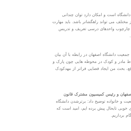
دانشگاه است و امکان دارد توان چندانی
 مختلف می تواند راهگشاتر باشد. باید مهارت
ر چارچوب واحدهای درسی تعریف و تدریس
معیت دانشگاه اصفهان در رابطه با آن بیان
تباط مادر و کودک در محوطه هایی چون پارک و
اقع، بحث من ایجاد فضایی فراتر از مهدکودک
اصفهان و رئیس کمیسیون مشترک قانون
یت و خانواده توضیح داد: برترشدن دانشگاه
ی خوبی تابحال پیش برده ایم، امید است که
م برداریم.