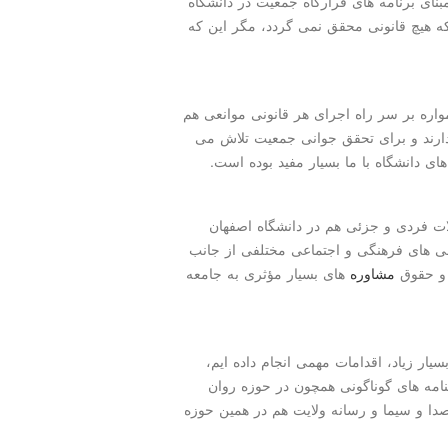
بنای برنامه های قرارگاه جمعیت در دانشگاه
 هیچ قانونی محقق نمی گردد، مگر این که
اره بر سر راه اجرای هر قانونی موانعی هم
دارند و برای تحقق جوانی جمعیت تلاش می
ای دانشگاه با ما بسیار مفید بوده است.
ات فردی و جزئی هم در دانشگاه اصفهان
ی های فرهنگی و اجتماعی مختلفی از جانب
 و حقوق
مشاوره
های بسیار مؤثری به جامعه
ار زیاد، اقدامات مهمی انجام داده ایم،
نامه های گوناگونی همچون در حوزه روان
 صدا و سیما و رسانه ولایت هم در همین حوزه