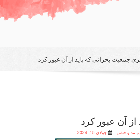
ری جمعیت بحرانی که باید از آن عبور کرد
از آن عبور کرد
,
مد و فشن
جولای 15, 2024