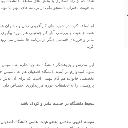
شده که از راه همکاری با بخش های مختلف دانشگاه بود
به هویت دختران دانشجو یکی از برنامه های مهم ما بود.
او اضافه کرد: در حوزه های کارآفرینی زنان و دختران ه
هفته جمعیت و بررسی آثار کم جمعیتی هم مورد پیگیری 
مادر و فرزندی قسمتی دیگر از برنامه ها بشمار می رو
کرد.
این مدرس و پژوهشگر دانشگاه ضمن اشاره به تاسیس دان
نمود: امیدوارم در آینده دانشگاه اصفهان هم به تأسیس چن
تخصصی خانواده هم گام مهمی است که برای آن تلاش می 
پژوهشی را به تحقیقات حوزه فرزندآوری اختصاص داد.
محیط دانشگاه در خدمت مادر و کودک باشد
نفیسه فقیهی مقدس، عضو هیئت علمی دانشگاه اصفهان و