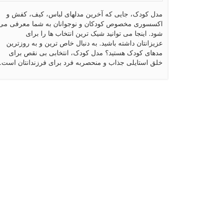
مدل کودک، جایی که آخرین مدلهای لباس، کیف، کفش و
اکسسوری مخصوص کودکان و نوجوانان به شما معرفی می
شود. اینجا می توانید شیک ترین انتخاب ها را برای
عزیزانتان داشته باشید. به دنبال خاص ترین و به روزترین
مدهای کودک هستید؟ مدل کودک، انتخابی بی نقص برای
خلق استایلی جذاب و منحصربه فرد برای فرزندانتان است.