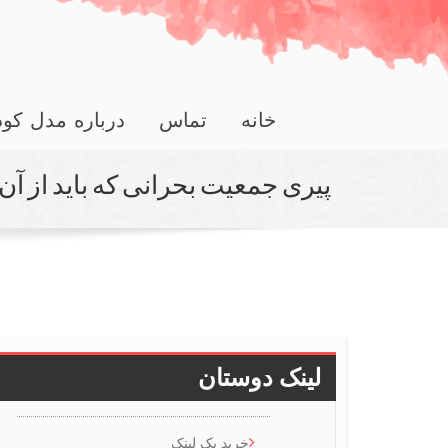
خانه
تماس
درباره مدل کو
پیری جمعیت بحرانی که باید از آن
لینک دوستان
خرید بک لینک