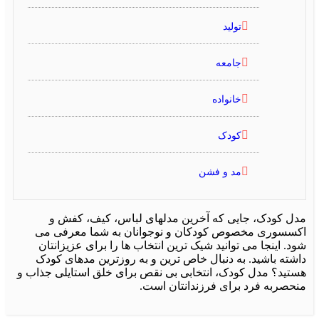
تولید
جامعه
خانواده
کودک
مد و فشن
ل کودک، جایی که آخرین مدلهای لباس، کیف، کفش و
سسوری مخصوص کودکان و نوجوانان به شما معرفی می
. اینجا می توانید شیک ترین انتخاب ها را برای عزیزانتان
شته باشید. به دنبال خاص ترین و به روزترین مدهای کودک
تید؟ مدل کودک، انتخابی بی نقص برای خلق استایلی جذاب و
حصربه فرد برای فرزندانتان است.