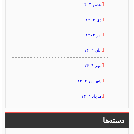
بهمن ۱۴۰۴
دی ۱۴۰۴
آذر ۱۴۰۴
آبان ۱۴۰۴
مهر ۱۴۰۴
شهریور ۱۴۰۴
مرداد ۱۴۰۴
دسته‌ها