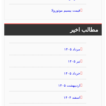
قیمت بیسیم موتورولا
مطالب اخیر
مرداد ۱۴۰۵
تیر ۱۴۰۵
خرداد ۱۴۰۵
اردیبهشت ۱۴۰۵
اسفند ۱۴۰۴