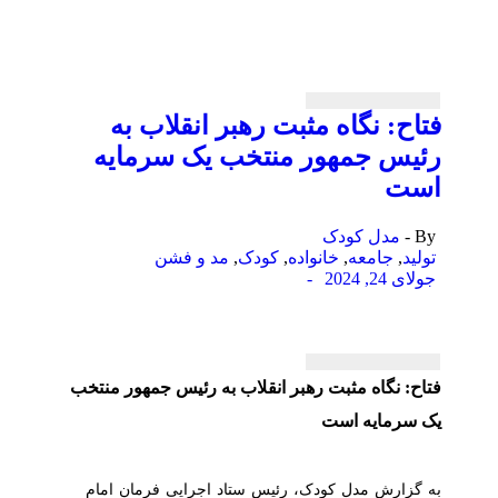
فتاح: نگاه مثبت رهبر انقلاب به
رئیس جمهور منتخب یک سرمایه
است
By -
مدل کودک
تولید
,
جامعه
,
خانواده
,
کودک
,
مد و فشن
جولای 24, 2024
-
فتاح: نگاه مثبت رهبر انقلاب به رئیس جمهور منتخب
یک سرمایه است
به گزارش مدل کودک، رئیس ستاد اجرایی فرمان امام