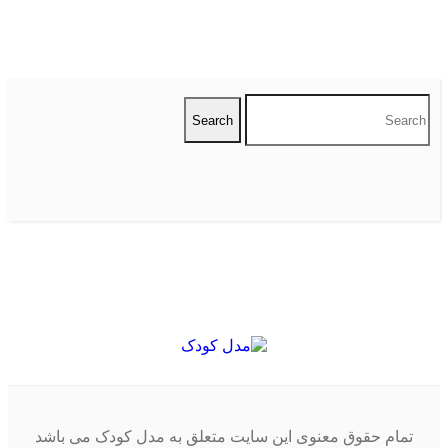
تمام حقوق معنوی این سایت متعلق به مدل کودک می باشد