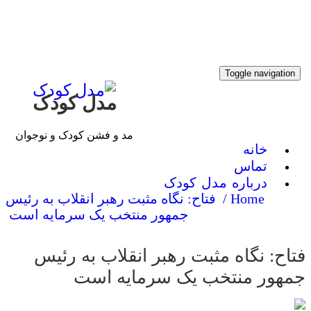
Toggle navigati
مدل کودک
مد و فشن کودک و نوجوان
خانه
تماس
درباره مدل کودک
Home /
فتاح: نگاه مثبت رهبر انقلاب به رئیس
جمهور منتخب یک سرمایه است
ح: نگاه مثبت رهبر انقلاب به رئیس
هور منتخب یک سرمایه است