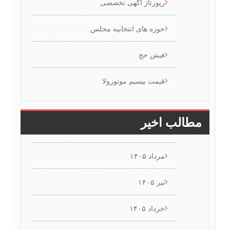
رپورتاژ آگهی تخصصی
حوزه های انتخابیه مجلس
فیش حج
قیمت بیسیم موتورولا
مطالب اخیر
مرداد ۱۴۰۵
تیر ۱۴۰۵
خرداد ۱۴۰۵