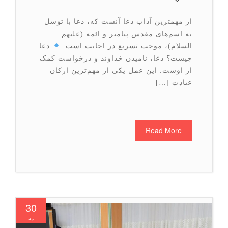
از مهمترین آداب دعا آنست که، دعا با توسل
به اسم‌های مقدس پیامبر و ائمه (علیهم
السلام)، موجب تسریع در اجابت است.
دعا
چیست؟ دعا، نامیدن خداوند و درخواست کمک
از اوست. این عمل یکی از مهم‌ترین ارکان
عبادت […]
Read More
30
مه