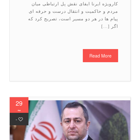
کارویژه ایرنا ایفای نقش پل ارتباطی میان
مردم و حاکمیت و انتقال درست و حرفه ای
پیام ها در هر دو مسیر است، تصریح کرد که
اگر […]
Read More
29
مه
-