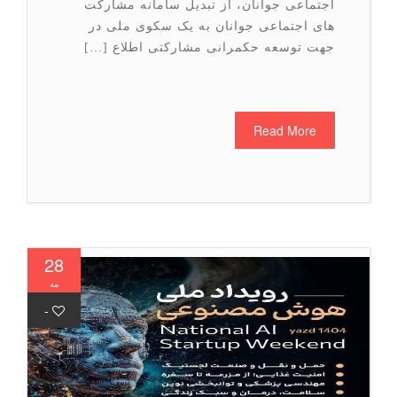
اجتماعی جوانان، از تبدیل سامانه مشارکت
های اجتماعی جوانان به یک سکوی ملی در
جهت توسعه حکمرانی مشارکتی اطلاع […]
Read More
28
مه
-