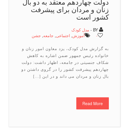
دولت چهاردهم معتقد به دو بال
زنان و مردان برای پیشرفت
کشور است
BY -
مدل کودک
-
آموزش
,
اجتماعی
,
جامعه
,
جشن
به گزارش مدل کودک، یزد معاون امور زنان و
خانواده رئیس جمهور ضمن اشاره به کاهش
شکاف جنسیتی در جامعه، اظهار داشت: دولت
چهاردهم پیشرفت کشور را در گروی داشتن دو
بال زنان و مردان می داند و در این […]
Read More