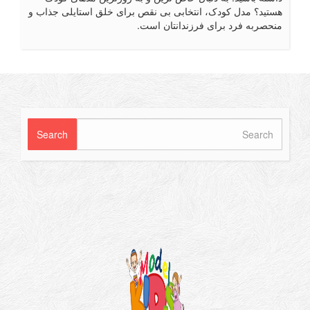
تید؟ مدل کودک، انتخابی بی نقص برای خلق استایلی جذاب و
حصربه فرد برای فرزندانتان است.