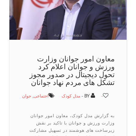
معاون امور جوانان وزارت
ورزش و جوانان اعلام كرد
تحول دیجیتال در صدور مجوز
تشکل های مردم نهاد جوانان
-
BY -
مدل کودک
اجتماعی
,
جوان
به گزارش مدل کودک، معاون امور جوانان
وزارت ورزش و جوانان با تاکید بر نقش
زیرساخت های هوشمند در تسهیل مشارکت