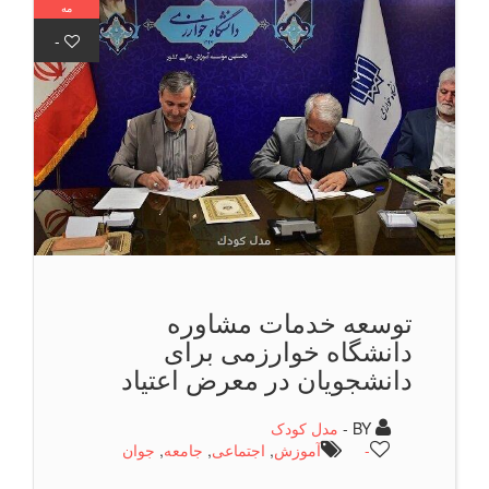
مه
-
توسعه خدمات مشاوره
دانشگاه خوارزمی برای
دانشجویان در معرض اعتیاد
BY -
مدل کودک
-
آموزش
,
اجتماعی
,
جامعه
,
جوان