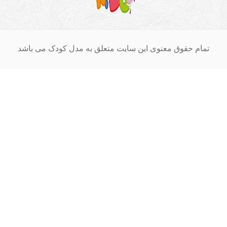
ام حقوق معنوی این سایت متعلق به مدل کودک می باشد