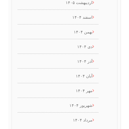
اردیبهشت ۱۴۰۵
اسفند ۱۴۰۴
بهمن ۱۴۰۴
دی ۱۴۰۴
آذر ۱۴۰۴
آبان ۱۴۰۴
مهر ۱۴۰۴
شهریور ۱۴۰۴
مرداد ۱۴۰۴