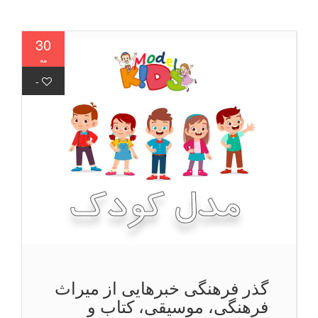
30
مه
-
گذر فرهنگی خبرهایی از میراث
فرهنگی، موسیقی، کتاب و