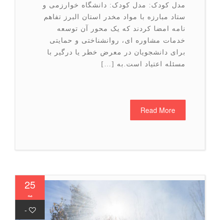
مدل کودک: مدل کودک: دانشگاه خوارزمی و
ستاد مبارزه با مواد مخدر استان البرز تفاهم
نامه امضا کردند که یک محور آن توسعه
خدمات مشاوره ای، روانشناختی و حمایتی
برای دانشجویان در معرض خطر یا درگیر با
مسئله اعتیاد است.به […]
Read More
25
مه
-