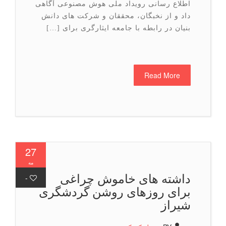
اطلاع رسانی رویداد ملی هوش مصنوعی آگاهی
داد و از نخبگان، محققان و شرکت های دانش
بنیان در رابطه با جامعه ایثارگری برای […]
Read More
27
مه
داشته های خاموش چراغی
-
برای روزهای روشن گردشگری
شیراز