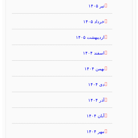
تیر ۱۴۰۵
خرداد ۱۴۰۵
اردیبهشت ۱۴۰۵
اسفند ۱۴۰۴
بهمن ۱۴۰۴
دی ۱۴۰۴
آذر ۱۴۰۴
آبان ۱۴۰۴
مهر ۱۴۰۴