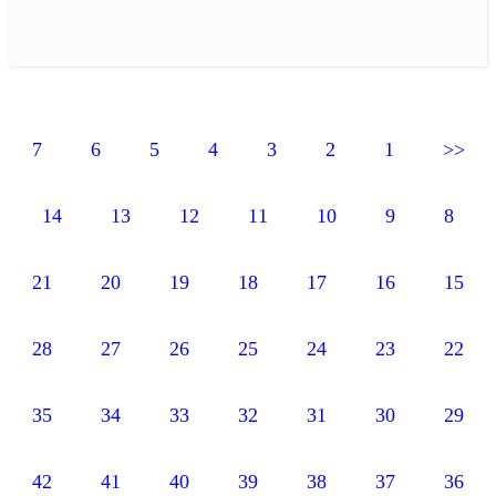
7
6
5
4
3
2
1
<
14
13
12
11
10
9
8
21
20
19
18
17
16
1
28
27
26
25
24
23
2
35
34
33
32
31
30
2
42
41
40
39
38
37
3