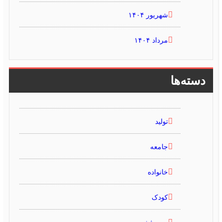
شهریور ۱۴۰۴
مرداد ۱۴۰۴
دسته‌ها
تولید
جامعه
خانواده
کودک