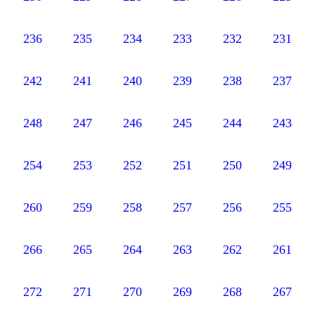
236
235
234
233
232
231
242
241
240
239
238
237
248
247
246
245
244
243
254
253
252
251
250
249
260
259
258
257
256
255
266
265
264
263
262
261
272
271
270
269
268
267