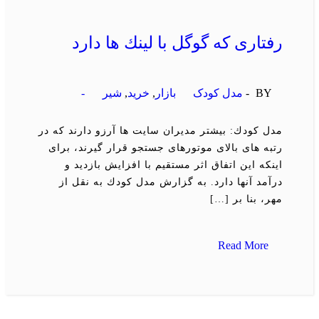
رفتاری كه گوگل با لینك ها دارد
BY -
مدل کودک
بازار
,
خرید
,
شیر
-
مدل كودك: بیشتر مدیران سایت ها آرزو دارند كه در
رتبه های بالای موتورهای جستجو قرار گیرند، برای
اینكه این اتفاق اثر مستقیم با افزایش بازدید و
درآمد آنها دارد. به گزارش مدل كودك به نقل از
مهر، بنا بر […]
Read More