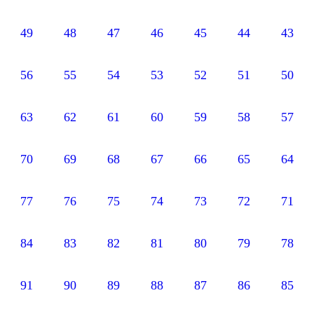
49
48
47
46
45
44
4
56
55
54
53
52
51
5
63
62
61
60
59
58
5
70
69
68
67
66
65
6
77
76
75
74
73
72
7
84
83
82
81
80
79
7
91
90
89
88
87
86
8