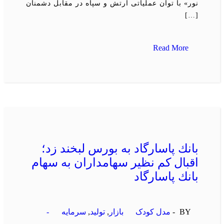
نور» با توان عملیاتی ارتش و سپاه در مقابل دشمنان
[…]
Read More
بانك پاسارگاد به بورس لبخند زد؛
اقبال كم نظیر سهامداران به سهام
بانك پاسارگاد
BY -
مدل کودک
بازار
,
تولید
,
سرمایه
-