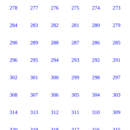
278
277
276
275
274
273
284
283
282
281
280
279
290
289
288
287
286
285
296
295
294
293
292
291
302
301
300
299
298
297
308
307
306
305
304
303
314
313
312
311
310
309
320
319
318
317
316
315