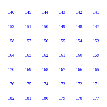
146
145
144
143
142
141
152
151
150
149
148
147
158
157
156
155
154
153
164
163
162
161
160
159
170
169
168
167
166
165
176
175
174
173
172
171
182
181
180
179
178
177