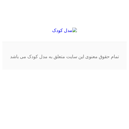
تمام حقوق معنوی این سایت متعلق به مدل کودک می باشد