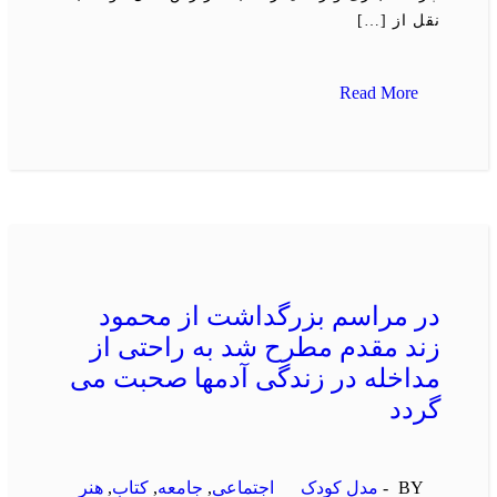
نقل از […]
Read More
در مراسم بزرگداشت از محمود
زند مقدم مطرح شد به راحتی از
مداخله در زندگی آدمها صحبت می
گردد
BY -
مدل کودک
اجتماعی
,
جامعه
,
كتاب
,
هنر