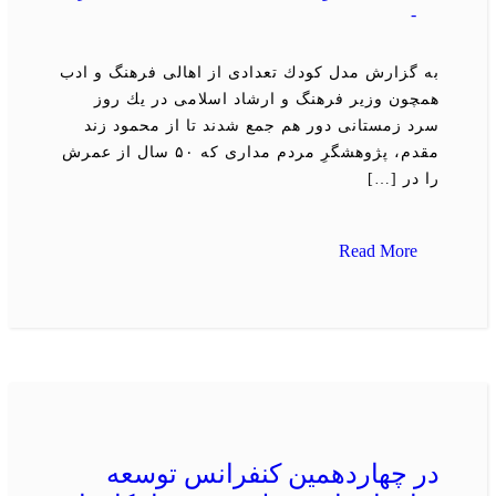
-
به گزارش مدل كودك تعدادی از اهالی فرهنگ و ادب
همچون وزیر فرهنگ و ارشاد اسلامی در یك روز
سرد زمستانی دور هم جمع شدند تا از محمود زند
مقدم، پژوهشگرِ مردم مداری كه ۵۰ سال از عمرش
را در […]
Read More
در چهاردهمین كنفرانس توسعه