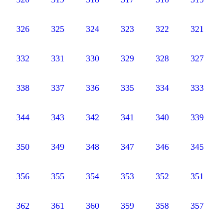
326
325
324
323
322
321
332
331
330
329
328
327
338
337
336
335
334
333
344
343
342
341
340
339
350
349
348
347
346
345
356
355
354
353
352
351
362
361
360
359
358
357