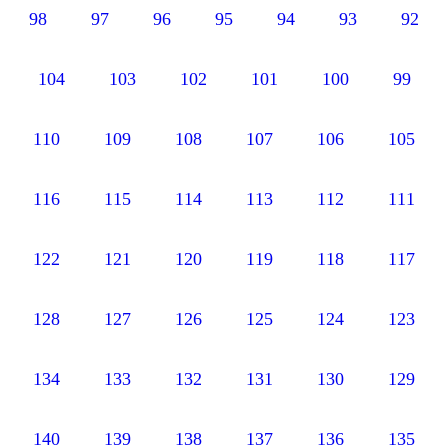
98
97
96
95
94
93
9
104
103
102
101
100
99
110
109
108
107
106
105
116
115
114
113
112
111
122
121
120
119
118
117
128
127
126
125
124
123
134
133
132
131
130
129
140
139
138
137
136
135