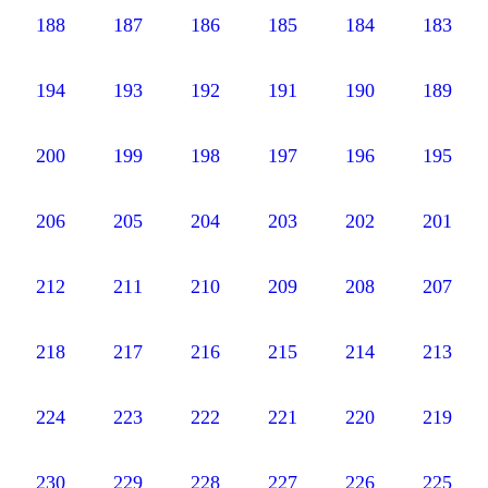
188
187
186
185
184
183
194
193
192
191
190
189
200
199
198
197
196
195
206
205
204
203
202
201
212
211
210
209
208
207
218
217
216
215
214
213
224
223
222
221
220
219
230
229
228
227
226
225