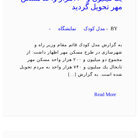
مهر تحویل گردید
BY -
مدل کودک
نمایشگاه
-
به گزارش مدل كودك قائم مقام وزیر راه و
شهرسازی در طرح مسكن مهر اظهار داشت: از
مجموع دو میلیون و ۲۰۰ هزار واحد مسكن مهر
تابحال یك میلیون و ۷۴۰ هزار واحد به مردم تحویل
شده است. به گزارش […]
Read More