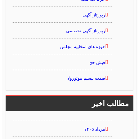
رپورتاژ آگهی
رپورتاژ آگهی تخصصی
حوزه های انتخابیه مجلس
فیش حج
قیمت بیسیم موتورولا
مطالب اخیر
مرداد ۱۴۰۵