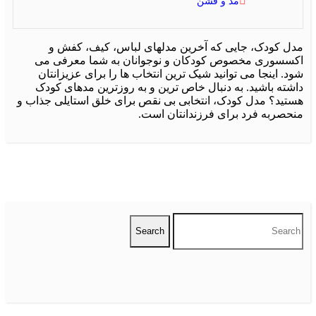
مد و فشن
ل کودک، جایی که آخرین مدلهای لباس، کیف، کفش و
سسوری مخصوص کودکان و نوجوانان به شما معرفی می
. اینجا می توانید شیک ترین انتخاب ها را برای عزیزانتان
شته باشید. به دنبال خاص ترین و به روزترین مدهای کودک
تید؟ مدل کودک، انتخابی بی نقص برای خلق استایلی جذاب و
حصربه فرد برای فرزندانتان است.