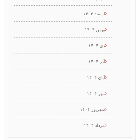
اسفند ۱۴۰۴
بهمن ۱۴۰۴
دی ۱۴۰۴
آذر ۱۴۰۴
آبان ۱۴۰۴
مهر ۱۴۰۴
شهریور ۱۴۰۴
مرداد ۱۴۰۴