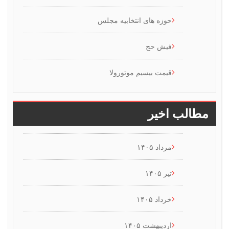
حوزه های انتخابیه مجلس
فیش حج
قیمت بیسیم موتورولا
طالب اخیر
مرداد ۱۴۰۵
تیر ۱۴۰۵
خرداد ۱۴۰۵
اردیبهشت ۱۴۰۵