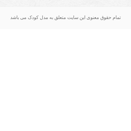
ام حقوق معنوی این سایت متعلق به مدل کودک می باشد