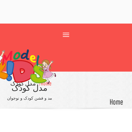
Toggle
navigation
Home/
مدل کودک
مدل کودک
مد و فشن کودک و نوجوان
Ho