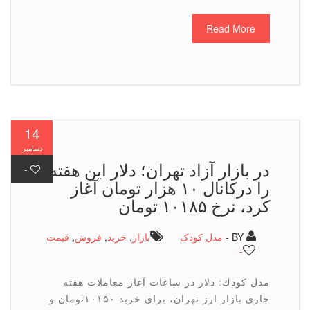
Read More
14
دسامبر
در بازار آزاد تهران؛ دلار این هفته
-
را دركانال ۱۰ هزار تومان آغاز
كرد، نرخ ۱۰۱۸۵ تومان
BY -
مدل کودک
بازار
,
خرید
,
فروش
,
قیمت
-
مدل كودك: دلار در ساعات آغاز معاملات هفته
جاری بازار ارز تهران، برای خرید ۱۰۱۵۰تومان و