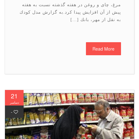
مرغ، چای و روغن در هفته گذشته نسبت به هفته
پیش از آن افزایش پیدا كرد.به گزارش مدل كودك
به نقل از مهر، بانك […]
Read More
21
دسامبر
-