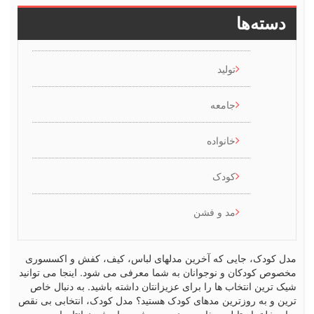
سته‌ها
تولید
جامعه
خانواده
کودک
مد و فشن
کودک، جایی که آخرین مدلهای لباس، کیف، کفش و اکسسوری
ص کودکان و نوجوانان به شما معرفی می شود. اینجا می توانید
رین انتخاب ها را برای عزیزانتان داشته باشید. به دنبال خاص
 و به روزترین مدهای کودک هستید؟ مدل کودک، انتخابی بی نقص