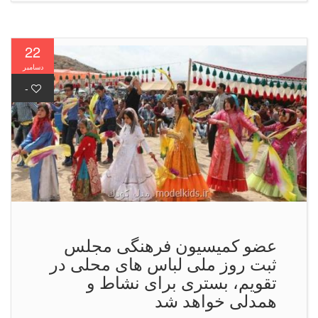
22
دسامبر
-
عضو كمیسیون فرهنگی مجلس
ثبت روز ملی لباس های محلی در
تقویم، بستری برای نشاط و
همدلی خواهد شد