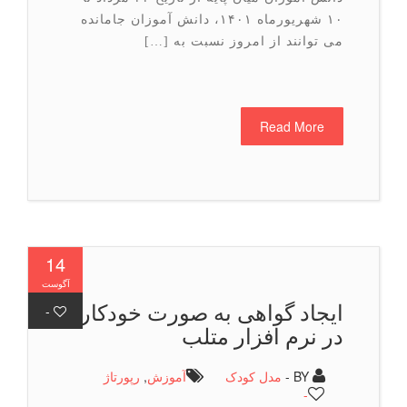
۱۰ شهریورماه ۱۴۰۱، دانش آموزان جامانده
می توانند از امروز نسبت به […]
Read More
14
آگوست
ایجاد گواهی به صورت خودکار
-
در نرم افزار متلب
BY -
مدل کودک
آموزش
,
رپورتاژ
-