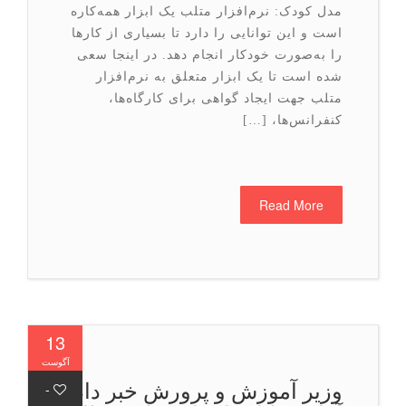
مدل کودک: نرم‌افزار متلب یک ابزار همه‌کاره
است و این توانایی را دارد تا بسیاری از کارها
را به‌صورت خودکار انجام دهد. در اینجا سعی
شده است تا یک ابزار متعلق به نرم‌افزار
متلب جهت ایجاد گواهی برای کارگاه‌ها،
کنفرانس‌ها، […]
Read More
13
آگوست
وزیر آموزش و پرورش خبر داد
-