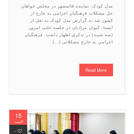
مدل کودک: نماینده قائمشهر در مجلس خواهان
حل مشکلات فرهنگیان اعزامی به خارج از
کشور شد.به گزارش مدل کودک به نقل از
ایسنا، کیوان مرادیان در جلسه علنی امروز
(سه شنبه) در تذکری اظهار داشت: فرهنگیان
اعزامی به خارج مشکلاتی […]
Read More
15
آگوست
-