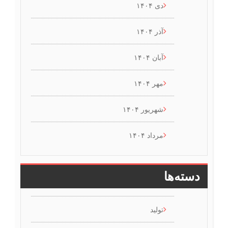
دی ۱۴۰۴
آذر ۱۴۰۴
آبان ۱۴۰۴
مهر ۱۴۰۴
شهریور ۱۴۰۴
مرداد ۱۴۰۴
دسته‌ها
تولید