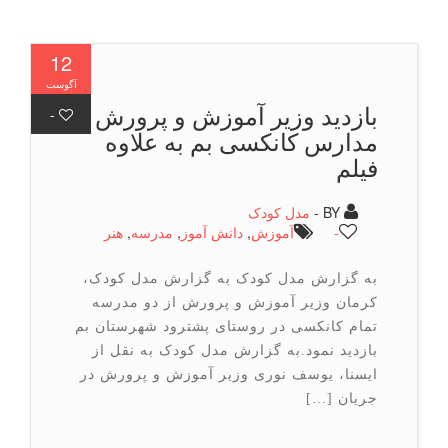
12
آگوست
بازدید وزیر آموزش و پرورش از
-
مدارس کانکسی بم به علاوه
فیلم
BY -
مدل کودک
-
آموزش
,
دانش آموز
,
مدرسه
,
هنر
به گزارش مدل کودک به گزارش مدل کودک،
کرمان وزیر آموزش و پرورش از دو مدرسه
تمام کانکسی در روستای پشترود شهرستان بم
بازدید نمود.به گزارش مدل کودک به نقل از
ایسنا، یوسف نوری وزیر آموزش و پرورش در
جریان […]