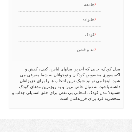
جامعه
خانواده
کودک
مد و فشن
ل کودک، جایی که آخرین مدلهای لباس، کیف، کفش و
سسوری مخصوص کودکان و نوجوانان به شما معرفی می
د. اینجا می توانید شیک ترین انتخاب ها را برای عزیزانتان
شته باشید. به دنبال خاص ترین و به روزترین مدهای کودک
تید؟ مدل کودک، انتخابی بی نقص برای خلق استایلی جذاب و
حصربه فرد برای فرزندانتان است.