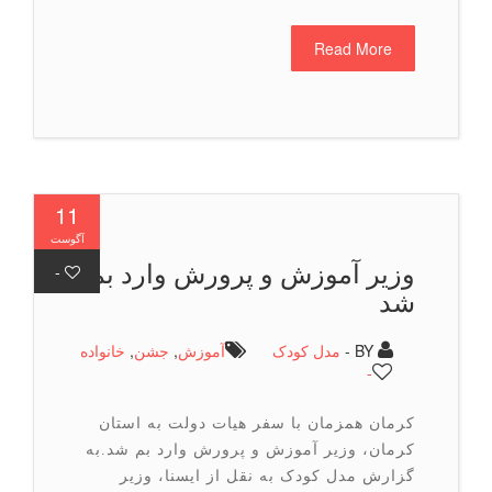
Read More
11
آگوست
وزیر آموزش و پرورش وارد بم
-
شد
BY -
مدل کودک
آموزش
,
جشن
,
خانواده
-
کرمان همزمان با سفر هیات دولت به استان
کرمان، وزیر آموزش و پرورش وارد بم شد.به
گزارش مدل کودک به نقل از ایسنا، وزیر