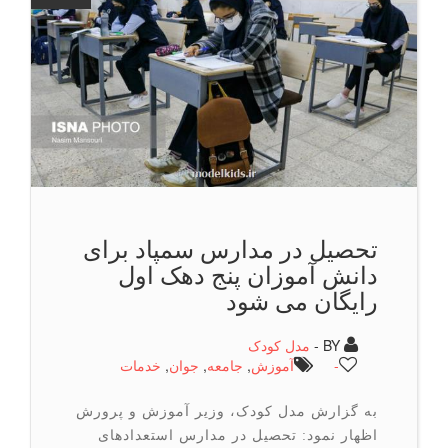
تحصیل در مدارس سمپاد برای
دانش آموزان پنج دهک اول
رایگان می شود
BY -
مدل کودک
-
آموزش
,
جامعه
,
جوان
,
خدمات
به گزارش مدل کودک، وزیر آموزش و پرورش
اظهار نمود: تحصیل در مدارس استعدادهای