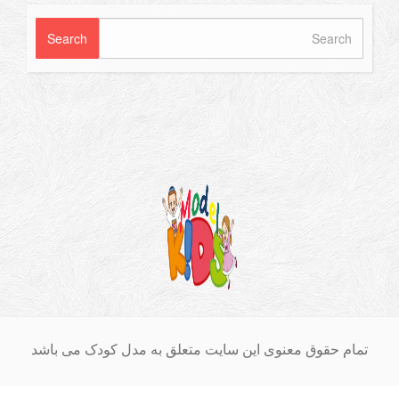
ام حقوق معنوی این سایت متعلق به مدل کودک می باشد