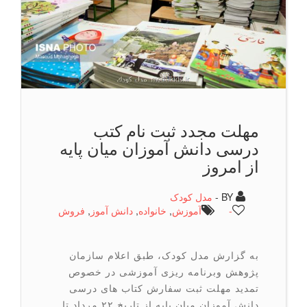
مهلت مجدد ثبت نام کتب
درسی دانش آموزان میان پایه
از امروز
BY -
مدل کودک
-
آموزش
,
خانواده
,
دانش آموز
,
فروش
به گزارش مدل کودک، طبق اعلام سازمان
پژوهش وبرنامه ریزی آموزشی در خصوص
تمدید مهلت ثبت سفارش کتاب های درسی
دانش آموزان میان پایه از تاریخ ۲۲ مرداد تا