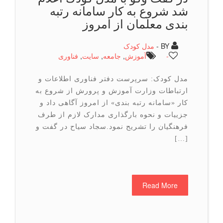
شد شروع به کار سامانه رتبه
بندی معلمان از امروز
BY -
مدل کودک
-
آموزش
,
جامعه
,
سایت
,
فناوری
مدل کودک: سرپرست دفتر فناوری اطلاعات و
ارتباطات وزارت آموزش و پرورش از شروع به
کار «سامانه رتبه بندی» از امروز آگاهی داد و
جزییات و نحوه بارگذاری مدارک لازم از طرف
فرهنگیان را تشریح نمود.سجاد سیاح در گفت و
[…]
Read More