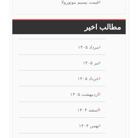
قیمت بیسیم موتورولا
مطالب اخیر
مرداد ۱۴۰۵
تیر ۱۴۰۵
خرداد ۱۴۰۵
اردیبهشت ۱۴۰۵
اسفند ۱۴۰۴
بهمن ۱۴۰۴