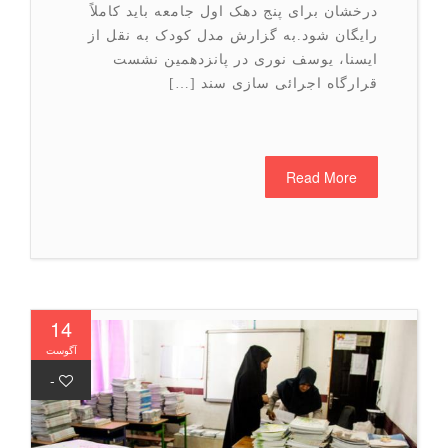
درخشان برای پنج دهک اول جامعه باید کاملاً
رایگان شود.به گزارش مدل کودک به نقل از
ایسنا، یوسف نوری در پانزدهمین نشست
قرارگاه اجرائی سازی سند […]
Read More
14
آگوست
-