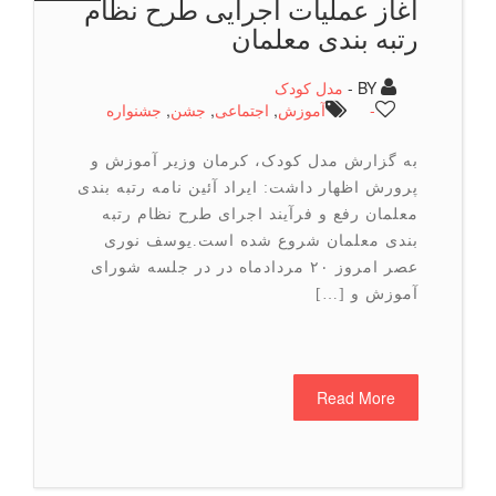
آغاز عملیات اجرایی طرح نظام
رتبه بندی معلمان
BY -
مدل کودک
-
آموزش
,
اجتماعی
,
جشن
,
جشنواره
به گزارش مدل کودک، کرمان وزیر آموزش و
پرورش اظهار داشت: ایراد آئین نامه رتبه بندی
معلمان رفع و فرآیند اجرای طرح نظام رتبه
بندی معلمان شروع شده است.یوسف نوری
عصر امروز ۲۰ مردادماه در در جلسه شورای
آموزش و […]
Read More