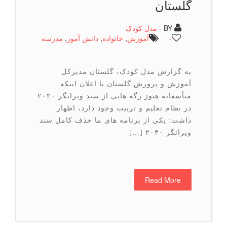
گلستان
BY -
مدل کودک
-
آموزش
,
خانواده
,
دانش آموز
,
مدرسه
به گزارش مدل کودک، گلستان مدیرکل
آموزش و پرورش گلستان با اعلان اینکه
متأسفانه هنوز رگه هایی از سند ویرانگر ۲۰۳۰
در نظام تعلیم و تربیت وجود دارد، اظهار
داشت: یکی از برنامه های ما حذف کامل سند
ویرانگر ۲۰۳۰ […]
Read More