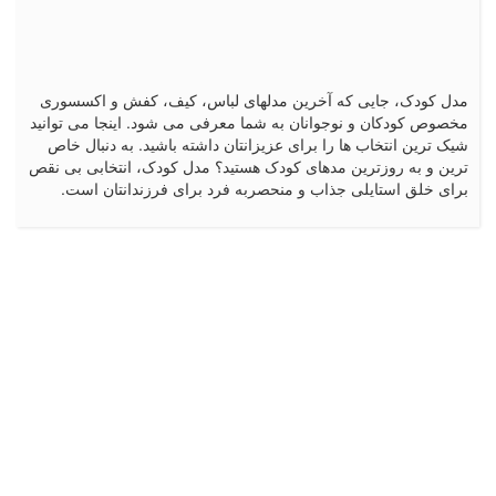
مد و فشن
مدل کودک، جایی که آخرین مدلهای لباس، کیف، کفش و اکسسوری
مخصوص کودکان و نوجوانان به شما معرفی می شود. اینجا می توانید
شیک ترین انتخاب ها را برای عزیزانتان داشته باشید. به دنبال خاص
ترین و به روزترین مدهای کودک هستید؟ مدل کودک، انتخابی بی نقص
برای خلق استایلی جذاب و منحصربه فرد برای فرزندانتان است.