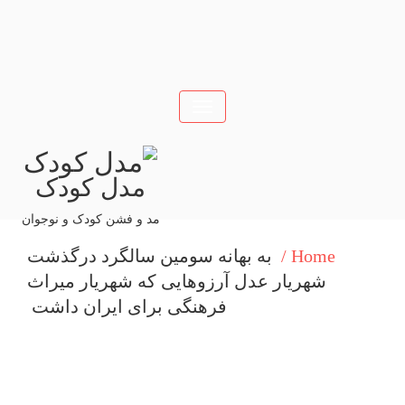
Toggle
navigation
مدل کودک
مد و فشن کودک و نوجوان
Home /
به بهانه سومین سالگرد درگذشت
شهریار عدل آرزوهایی كه شهریار میراث
فرهنگی برای ایران داشت