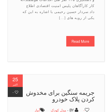
کار کارآگاهان پلیس امنیت اقتصادی اطلاع
داد.سردار حسین رحیمی با اشاره به این که
یکی از رویه های […]
Read More
25
اکتبر
جریمه سنگین برای مخدوش
-
کردن پلاک خودرو
-
BY -
مدل کودک
آمار