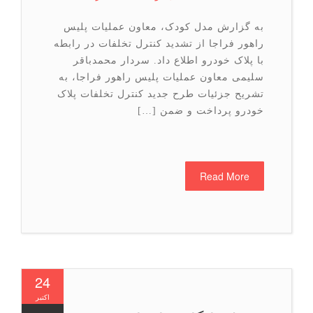
به گزارش مدل کودک، معاون عملیات پلیس
راهور فراجا از تشدید کنترل تخلفات در رابطه
با پلاک خودرو اطلاع داد. سردار محمدباقر
سلیمی معاون عملیات پلیس راهور فراجا، به
تشریح جزئیات طرح جدید کنترل تخلفات پلاک
خودرو پرداخت و ضمن […]
Read More
24
اکتبر