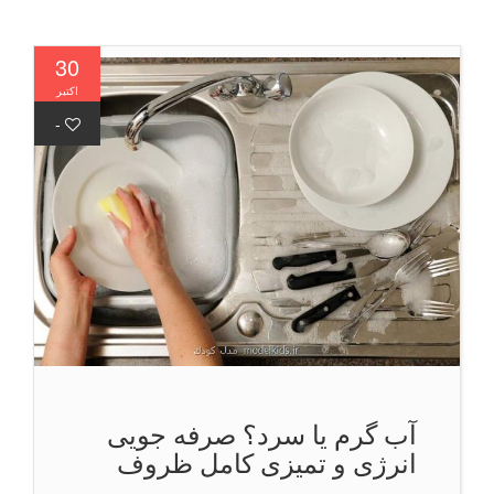
30
اکتبر
-
آب گرم یا سرد؟ صرفه جویی
انرژی و تمیزی کامل ظروف