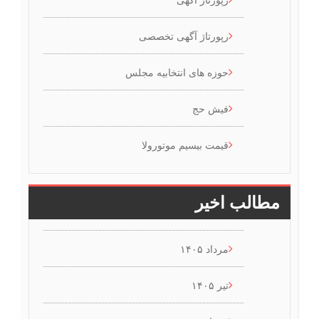
رپورتاژ آگهی تخصصی
حوزه های انتخابیه مجلس
فیش حج
قیمت بیسیم موتورولا
مطالب اخیر
مرداد ۱۴۰۵
تیر ۱۴۰۵