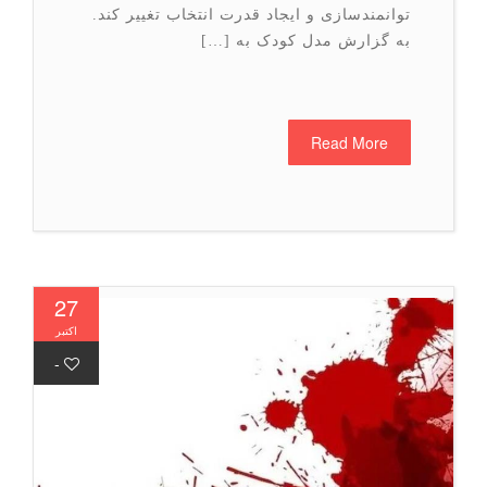
توانمندسازی و ایجاد قدرت انتخاب تغییر کند.
به گزارش مدل کودک به […]
Read More
27
اکتبر
-