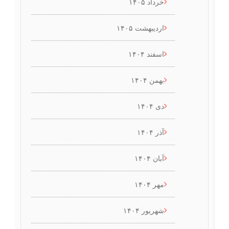
خرداد ۱۴۰۵
اردیبهشت ۱۴۰۵
اسفند ۱۴۰۴
بهمن ۱۴۰۴
دی ۱۴۰۴
آذر ۱۴۰۴
آبان ۱۴۰۴
مهر ۱۴۰۴
شهریور ۱۴۰۴