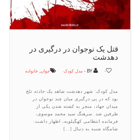
قتل یک نوجوان در درگیری در
دهدشت
-
BY -
مدل کودک
جوان
,
خانواده
مدل کودک: شهر دهدشت شاهد یک حادثه تلخ
بود که در پی درگیری میان چند نوجوان در
میدان جهاد، منجر به کشته شدن یکی از
طرفین شد. سرهنگ سید محمد موسوی،
فرمانده انتظامی کهگیلویه، اظهار داشت:
شامگاه شنبه به دنبال […]