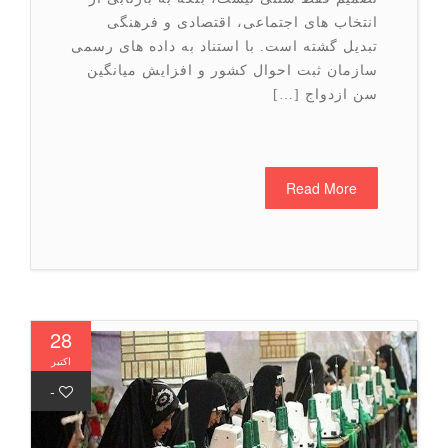
انتخاب های اجتماعی، اقتصادی و فرهنگی
تبدیل گشته است. با استناد به داده های رسمی
سازمان ثبت احوال کشور و افزایش میانگین
سن ازدواج […]
Read More
28
اکتبر
-