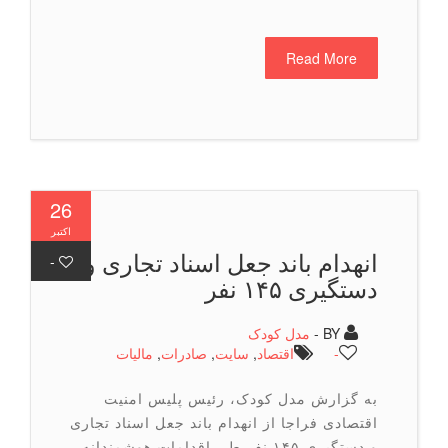
Read More
26
اکتبر
انهدام باند جعل اسناد تجاری و
-
دستگیری ۱۴۵ نفر
BY -
مدل کودک
-
اقتصاد
,
سایت
,
صادرات
,
مالیات
به گزارش مدل کودک، رئیس پلیس امنیت
اقتصادی فراجا از انهدام باند جعل اسناد تجاری
و دستگیری ۱۴۵ نفر طی اقدامات هوشمندانه