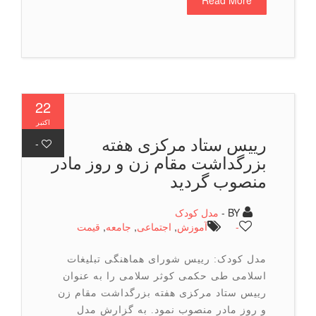
Read More
22
اکتبر
رییس ستاد مرکزی هفته
-
بزرگداشت مقام زن و روز مادر
منصوب گردید
BY -
مدل کودک
-
آموزش
,
اجتماعی
,
جامعه
,
قیمت
مدل کودک: رییس شورای هماهنگی تبلیغات
اسلامی طی حکمی کوثر سلامی را به عنوان
رییس ستاد مرکزی هفته بزرگداشت مقام زن
و روز مادر منصوب نمود. به گزارش مدل