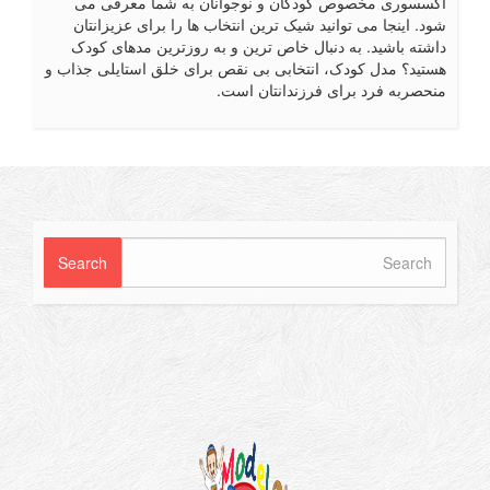
سسوری مخصوص کودکان و نوجوانان به شما معرفی می
د. اینجا می توانید شیک ترین انتخاب ها را برای عزیزانتان
شته باشید. به دنبال خاص ترین و به روزترین مدهای کودک
تید؟ مدل کودک، انتخابی بی نقص برای خلق استایلی جذاب و
حصربه فرد برای فرزندانتان است.