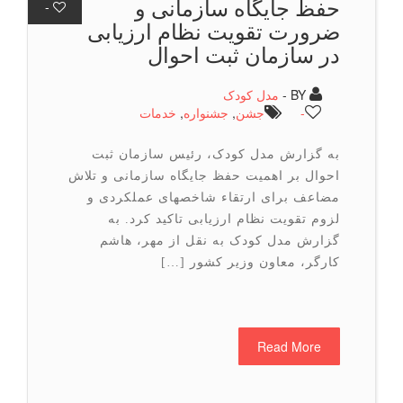
حفظ جایگاه سازمانی و
-
ضرورت تقویت نظام ارزیابی
در سازمان ثبت احوال
BY -
مدل کودک
-
جشن
,
جشنواره
,
خدمات
به گزارش مدل کودک، رئیس سازمان ثبت
احوال بر اهمیت حفظ جایگاه سازمانی و تلاش
مضاعف برای ارتقاء شاخصهای عملکردی و
لزوم تقویت نظام ارزیابی تاکید کرد. به
گزارش مدل کودک به نقل از مهر، هاشم
کارگر، معاون وزیر کشور […]
Read More