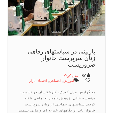
بازبینی در سیاستهای رفاهی
زنان سرپرست خانوار
ضروریست
BY -
مدل کودک
-
آموزش
,
اجتماعی
,
اقتصاد
,
بازار
به گزارش مدل کودک، کارشناسان در نشست
مؤسسه عالی پژوهش تأمین اجتماعی تاکید
کردند سیاستهای حمایتی از زنان سرپرست
خانوار باید از نگاههای خیریه ای و مالی بسمت