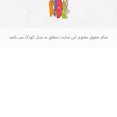
ام حقوق معنوی این سایت متعلق به مدل کودک می باشد