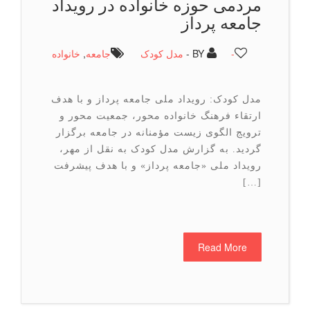
مردمی حوزه خانواده در رویداد
جامعه پرداز
-
BY -
مدل کودک
جامعه
,
خانواده
مدل کودک: رویداد ملی جامعه پرداز و با هدف
ارتقاء فرهنگ خانواده محور، جمعیت محور و
ترویج الگوی زیست مؤمنانه در جامعه برگزار
گردید. به گزارش مدل کودک به نقل از مهر،
رویداد ملی «جامعه پرداز» و با هدف پیشرفت
[…]
Read More