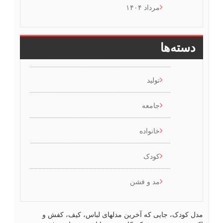
مرداد ۱۴۰۴
دسته‌ها
تولید
جامعه
خانواده
کودک
مد و فشن
ل کودک، جایی که آخرین مدلهای لباس، کیف، کفش و