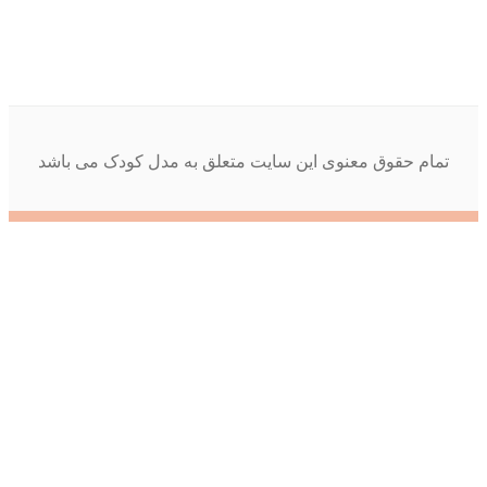
تمام حقوق معنوی این سایت متعلق به مدل کودک می باشد