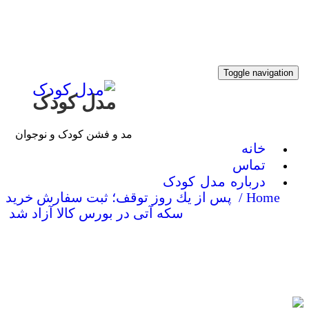
Toggle navigati
مدل کودک
مد و فشن کودک و نوجوان
خانه
تماس
درباره مدل کودک
Home /
پس از یك روز توقف؛ ثبت سفارش خرید
سكه آتی در بورس كالا آزاد شد