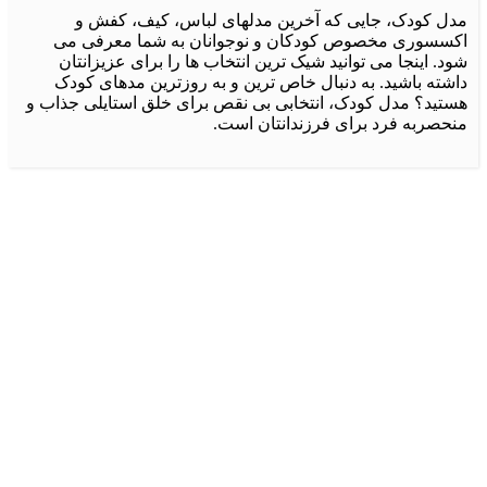
ل کودک، جایی که آخرین مدلهای لباس، کیف، کفش و
سسوری مخصوص کودکان و نوجوانان به شما معرفی می
. اینجا می توانید شیک ترین انتخاب ها را برای عزیزانتان
شته باشید. به دنبال خاص ترین و به روزترین مدهای کودک
تید؟ مدل کودک، انتخابی بی نقص برای خلق استایلی جذاب و
حصربه فرد برای فرزندانتان است.