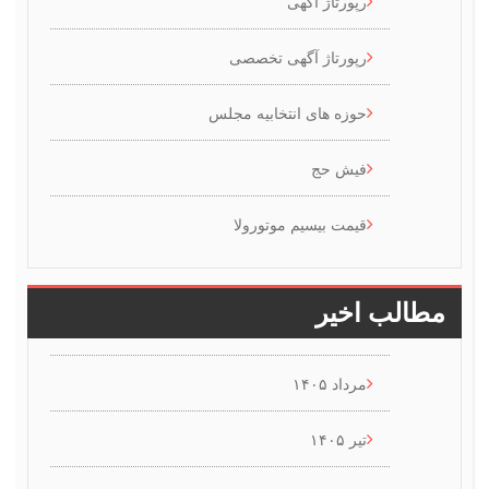
رپورتاژ آگهی
رپورتاژ آگهی تخصصی
حوزه های انتخابیه مجلس
فیش حج
قیمت بیسیم موتورولا
 اخیر
مرداد ۱۴۰۵
تیر ۱۴۰۵