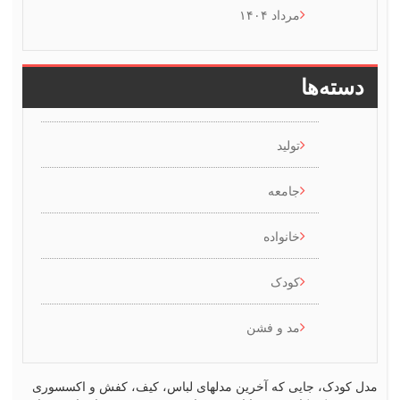
مرداد ۱۴۰۴
ها
تولید
جامعه
خانواده
کودک
مد و فشن
 جایی که آخرین مدلهای لباس، کیف، کفش و اکسسوری