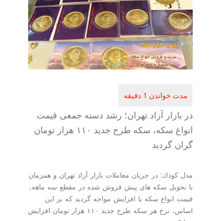
ازار آزاد تهران؛ رشد دسته جمعی قیمت
انواع سكه، سكه طرح جدید ۱۱۰ هزار تومان
 گردید
ودك: در جریان معاملات بازار آزاد تهران و همزمان
ویل سكه های پیش فروش شده در مقطع سه ماهه،
انواع سكه با افزایش مواجه گردید كه بر این
اساس، نرخ هر سكه طرح جدید ۱۱۰ هزار تومان افزایش