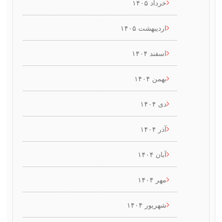
خرداد ۱۴۰۵
اردیبهشت ۱۴۰۵
اسفند ۱۴۰۴
بهمن ۱۴۰۴
دی ۱۴۰۴
آذر ۱۴۰۴
آبان ۱۴۰۴
مهر ۱۴۰۴
شهریور ۱۴۰۴