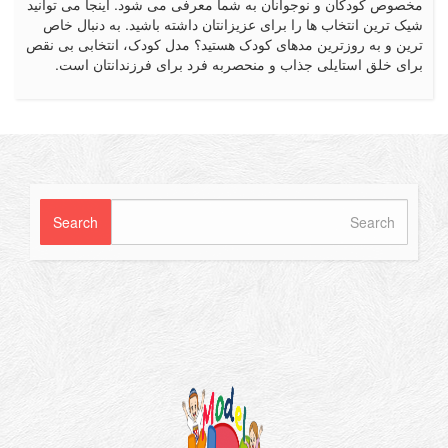
ان و نوجوانان به شما معرفی می شود. اینجا می توانید
تخاب ها را برای عزیزانتان داشته باشید. به دنبال خاص
روزترین مدهای کودک هستید؟ مدل کودک، انتخابی بی نقص
ستایلی جذاب و منحصربه فرد برای فرزندانتان است.