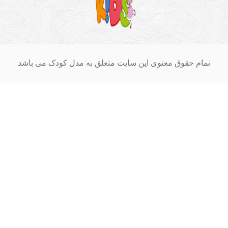
ق معنوی این سایت متعلق به مدل کودک می باشد