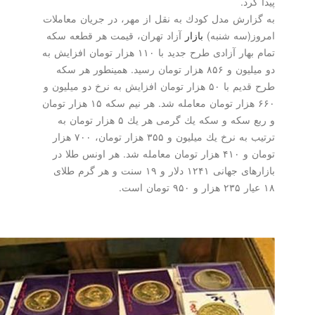
رد.
ارش مدل كودك به نقل از مهر، در جریان معاملات
(سه شنبه)
بازار
آزاد تهران، قیمت هر قطعه سكه
تمام بهار آزادی طرح جدید با ۱۱۰ هزار تومان افزایش به
دو میلیون و ۸۵۶ هزار تومان رسید. همینطور هر سكه
طرح قدیم با ۵۰ هزار تومان افزایش به نرخ دو میلیون و
۶۶۰ هزار تومان معامله شد. هر نیم سكه ۱۵ هزار تومان
و ربع سكه و سكه یك گرمی هر یك ۵ هزار تومان به
ترتیب به نرخ یك میلیون و ۳۵۵ هزار تومان، ۷۰۰ هزار
تومان و ۴۱۰ هزار تومان معامله شد. هر اونس طلا در
بازارهای جهانی ۱۲۴۱ دلار و ۱۹ سنت و هر گرم طلای