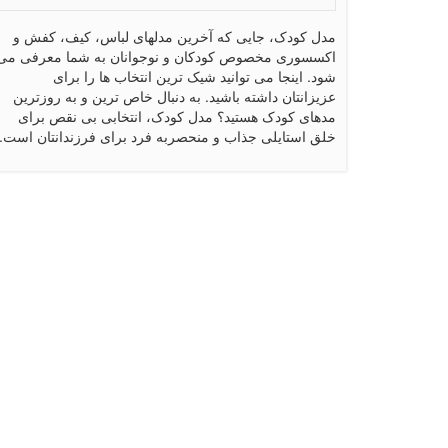
مدل کودک، جایی که آخرین مدلهای لباس، کیف، کفش و
اکسسوری مخصوص کودکان و نوجوانان به شما معرفی می
شود. اینجا می توانید شیک ترین انتخاب ها را برای
عزیزانتان داشته باشید. به دنبال خاص ترین و به روزترین
مدهای کودک هستید؟ مدل کودک، انتخابی بی نقص برای
خلق استایلی جذاب و منحصربه فرد برای فرزندانتان است.