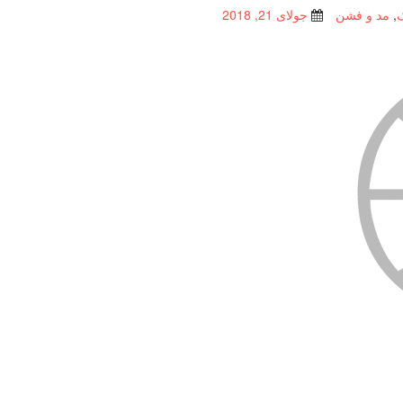
,
مد و فشن
جولای 21, 2018