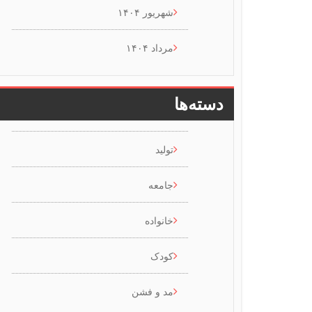
شهریور ۱۴۰۴
مرداد ۱۴۰۴
دسته‌ها
تولید
جامعه
خانواده
کودک
مد و فشن