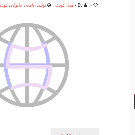
-
By -
مدل کودک
تولید
,
جامعه
,
خانواده
,
کودک