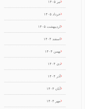
تیر ۱۴۰۵
خرداد ۱۴۰۵
اردیبهشت ۱۴۰۵
اسفند ۱۴۰۴
بهمن ۱۴۰۴
دی ۱۴۰۴
آذر ۱۴۰۴
آبان ۱۴۰۴
مهر ۱۴۰۴