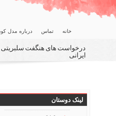
خانه
تماس
درباره مدل کو
درخواست های هنگفت سلبریتی ها ب
ایرانی
لینک دوستان