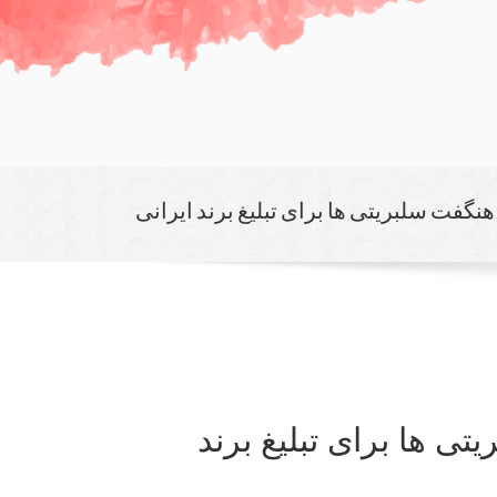
گفت سلبریتی ها برای تبلیغ برند ایرانی
 ها برای تبلیغ برند