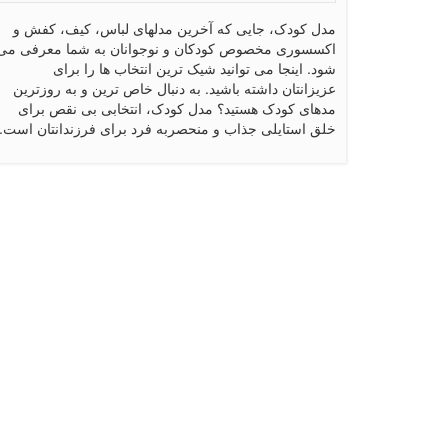
مدل کودک، جایی که آخرین مدلهای لباس، کیف، کفش و
اکسسوری مخصوص کودکان و نوجوانان به شما معرفی می
شود. اینجا می توانید شیک ترین انتخاب ها را برای
عزیزانتان داشته باشید. به دنبال خاص ترین و به روزترین
مدهای کودک هستید؟ مدل کودک، انتخابی بی نقص برای
خلق استایلی جذاب و منحصربه فرد برای فرزندانتان است.