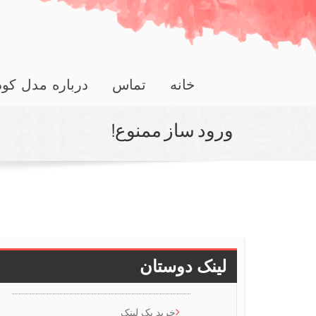
خانه
تماس
درباره مدل کو
ورود ساز ممنوع!
لینک دوستان
خرید بک لینک