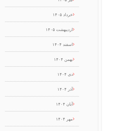
خرداد ۱۴۰۵
اردیبهشت ۱۴۰۵
اسفند ۱۴۰۴
بهمن ۱۴۰۴
دی ۱۴۰۴
آذر ۱۴۰۴
آبان ۱۴۰۴
مهر ۱۴۰۴