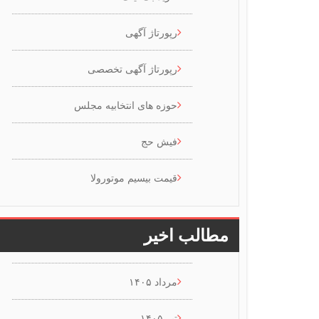
رپورتاژ آگهی
رپورتاژ آگهی تخصصی
حوزه های انتخابیه مجلس
فیش حج
قیمت بیسیم موتورولا
مطالب اخیر
مرداد ۱۴۰۵
تیر ۱۴۰۵