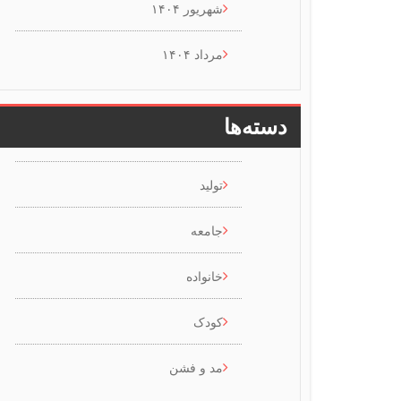
شهریور ۱۴۰۴
مرداد ۱۴۰۴
دسته‌ها
تولید
جامعه
خانواده
کودک
مد و فشن