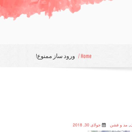
Home /
ورود ساز ممنوع!
,
مد و فشن
جولای 30, 2018