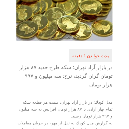
در بازار آزاد تهران؛ سكه طرح جدید ۸۷ هزار
تومان گران گردید، نرخ: سه میلیون و ۹۹۷
 تومان
ودك: در بازار آزاد تهران، قیمت هر قطعه سكه
تمام بهار آزادی با ۸۷ هزار تومان افزایش به سه میلیون
ارش مدل كودك به نقل از مهر، در جریان معاملات