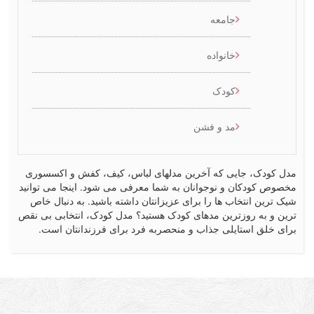
جامعه
خانواده
کودک
مد و فشن
 جایی که آخرین مدلهای لباس، کیف، کفش و اکسسوری
ان و نوجوانان به شما معرفی می شود. اینجا می توانید
تخاب ها را برای عزیزانتان داشته باشید. به دنبال خاص
روزترین مدهای کودک هستید؟ مدل کودک، انتخابی بی نقص
ستایلی جذاب و منحصربه فرد برای فرزندانتان است.