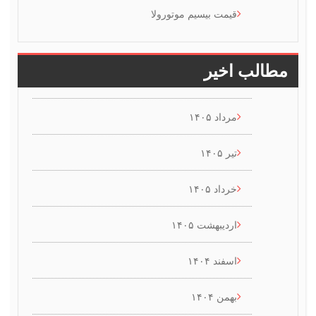
قیمت بیسیم موتورولا
 اخیر
مرداد ۱۴۰۵
تیر ۱۴۰۵
خرداد ۱۴۰۵
اردیبهشت ۱۴۰۵
اسفند ۱۴۰۴
بهمن ۱۴۰۴