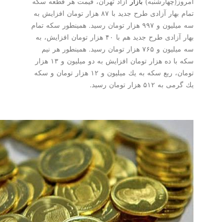
(چهارشنبه)
بازار
آزاد تهران، قیمت هر قطعه سكه
تمام بهار آزادی طرح جدید با ۸۷ هزار تومان افزایش به
سه میلیون و ۹۹۷ هزار تومان رسید. همینطور سكه تمام
بهار آزادی طرح جدید هم با ۴۰ هزار تومان افزایش، به
سه میلیون و ۷۶۵ هزار تومان رسید. همینطور هر نیم
سكه با ده هزار تومان افزایش به دو میلیون و ۱۳ هزار
تومان، ربع سكه به یك میلیون و ۱۲ هزار تومان و سكه
۵ هزار تومان رسید.