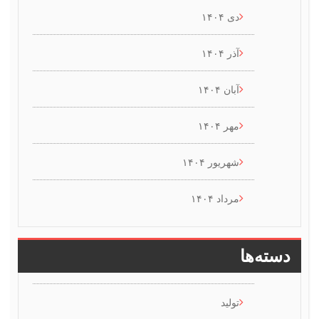
دی ۱۴۰۴
آذر ۱۴۰۴
آبان ۱۴۰۴
مهر ۱۴۰۴
شهریور ۱۴۰۴
مرداد ۱۴۰۴
ها
تولید