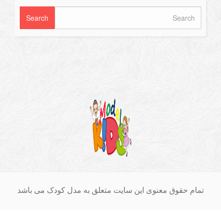
ق معنوی این سایت متعلق به مدل کودک می باشد