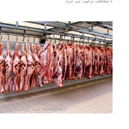
خلفان برخورد می گردد.