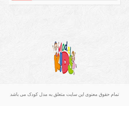
ق معنوی این سایت متعلق به مدل کودک می باشد