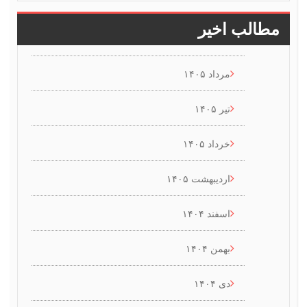
 اخیر
مرداد ۱۴۰۵
تیر ۱۴۰۵
خرداد ۱۴۰۵
اردیبهشت ۱۴۰۵
اسفند ۱۴۰۴
بهمن ۱۴۰۴
دی ۱۴۰۴