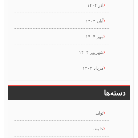
آذر ۱۴۰۴
آبان ۱۴۰۴
مهر ۱۴۰۴
شهریور ۱۴۰۴
مرداد ۱۴۰۴
ها
تولید
جامعه