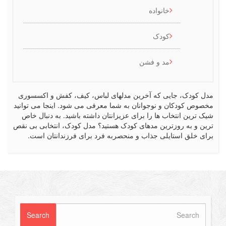
خانواده
کودک
مد و فشن
 جایی که آخرین مدلهای لباس، کیف، کفش و اکسسوری
ان و نوجوانان به شما معرفی می شود. اینجا می توانید
تخاب ها را برای عزیزانتان داشته باشید. به دنبال خاص
روزترین مدهای کودک هستید؟ مدل کودک، انتخابی بی نقص
ستایلی جذاب و منحصربه فرد برای فرزندانتان است.