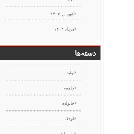
شهریور ۱۴۰۴
مرداد ۱۴۰۴
دسته‌ها
تولید
جامعه
خانواده
کودک
مد و فشن