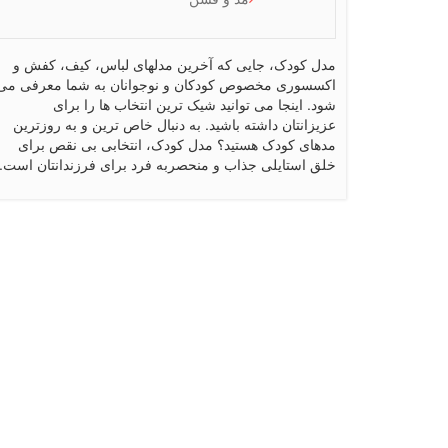
مدل کودک، جایی که آخرین مدلهای لباس، کیف، کفش و
اکسسوری مخصوص کودکان و نوجوانان به شما معرفی می
شود. اینجا می توانید شیک ترین انتخاب ها را برای
عزیزانتان داشته باشید. به دنبال خاص ترین و به روزترین
مدهای کودک هستید؟ مدل کودک، انتخابی بی نقص برای
خلق استایلی جذاب و منحصربه فرد برای فرزندانتان است.