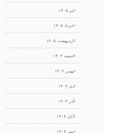
تیر ۱۴۰۵
خرداد ۱۴۰۵
اردیبهشت ۱۴۰۵
اسفند ۱۴۰۴
بهمن ۱۴۰۴
دی ۱۴۰۴
آذر ۱۴۰۴
آبان ۱۴۰۴
مهر ۱۴۰۴