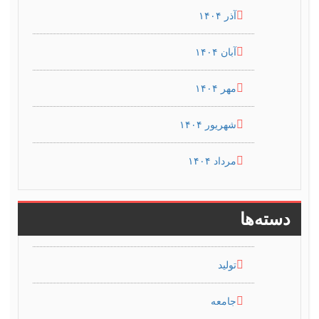
آذر ۱۴۰۴
آبان ۱۴۰۴
مهر ۱۴۰۴
شهریور ۱۴۰۴
مرداد ۱۴۰۴
دسته‌ها
تولید
جامعه