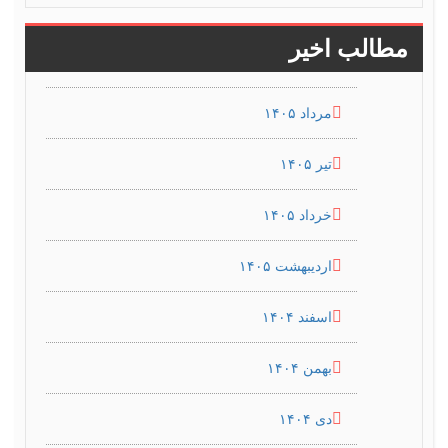
مطالب اخیر
مرداد ۱۴۰۵
تیر ۱۴۰۵
خرداد ۱۴۰۵
اردیبهشت ۱۴۰۵
اسفند ۱۴۰۴
بهمن ۱۴۰۴
دی ۱۴۰۴