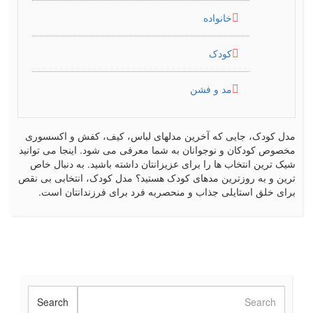
خانواده
کودک
مد و فشن
مدل کودک، جایی که آخرین مدلهای لباس، کیف، کفش و اکسسوری
مخصوص کودکان و نوجوانان به شما معرفی می شود. اینجا می توانید
شیک ترین انتخاب ها را برای عزیزانتان داشته باشید. به دنبال خاص
ترین و به روزترین مدهای کودک هستید؟ مدل کودک، انتخابی بی نقص
برای خلق استایلی جذاب و منحصربه فرد برای فرزندانتان است.