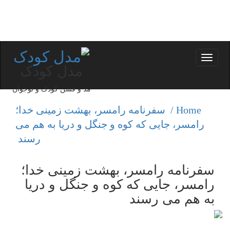
Toggle
مدل کودک
navigation
مد و فشن کودک و نوجوان
Home /
سفرنامه رامسر، بهشت زمینی خدا؛
رامسر، جایی كه كوه و جنگل و دریا به هم می
رسند
سفرنامه رامسر، بهشت زمینی خدا؛
رامسر، جایی كه كوه و جنگل و دریا
به هم می رسند