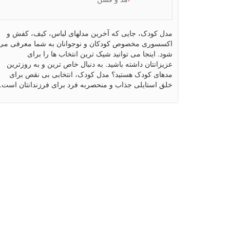
مدل کودک، جایی که آخرین مدلهای لباس، کیف، کفش و
اکسسوری مخصوص کودکان و نوجوانان به شما معرفی می
شود. اینجا می توانید شیک ترین انتخاب ها را برای
عزیزانتان داشته باشید. به دنبال خاص ترین و به روزترین
مدهای کودک هستید؟ مدل کودک، انتخابی بی نقص برای
خلق استایلی جذاب و منحصربه فرد برای فرزندانتان است.