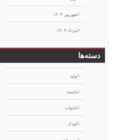
شهریور ۱۴۰۴
مرداد ۱۴۰۴
دسته‌ها
تولید
جامعه
خانواده
کودک
مد و فشن