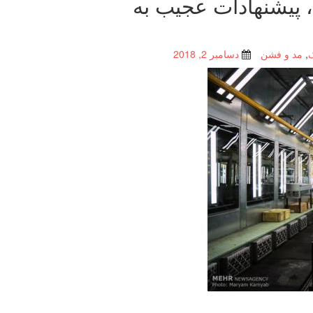
، پیشنهادات عجیب به
,
مد و فشن
دسامبر 2, 2018