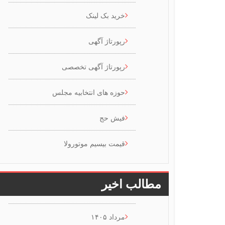
خرید بک لینک
رپورتاژ آگهی
رپورتاژ آگهی تخصصی
حوزه های انتخابیه مجلس
فیش حج
قیمت بیسیم موتورولا
مطالب اخیر
مرداد ۱۴۰۵