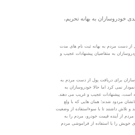
ی خودروسازان به بهانه تحریم،
از دست مردم به بهانه ثبت نام های مدت
ودروسازان به متقاضیان پیشنهادات عجیب و
وسازان برای دریافت پول از دست مردم به
مودار نمی كرد اما حالا خودروسازان به
 است، پیشنهادات عجیب و غریب می دهند.
شان مردود شدند؛ همان هایی كه با ولع
 و تلاش داشتند تا با سوءاستفاده از وضعیت
 مردم از آینده قیمت خودرو، مردم را به
 خویش را با استفاده از فراموشی مردم