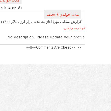
نوشته
زار جنوبی ها و
گزارش میدانی مهر؛ آغاز معاملات بازار ارز با دلار ۱۱۶۰۰ تومانی
کودک
,
مد و فشن
No description. Please update your profile.
~~||~~Comments Are Closed~~||~~