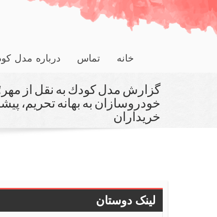
خانه
تماس
درباره مدل کو
گزارش مدل كودك به نقل از مهر؛
خودروسازان به بهانه تحریم، پیش
خریداران
لینک دوستان