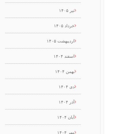
تیر ۱۴۰۵
خرداد ۱۴۰۵
اردیبهشت ۱۴۰۵
اسفند ۱۴۰۴
بهمن ۱۴۰۴
دی ۱۴۰۴
آذر ۱۴۰۴
آبان ۱۴۰۴
مهر ۱۴۰۴