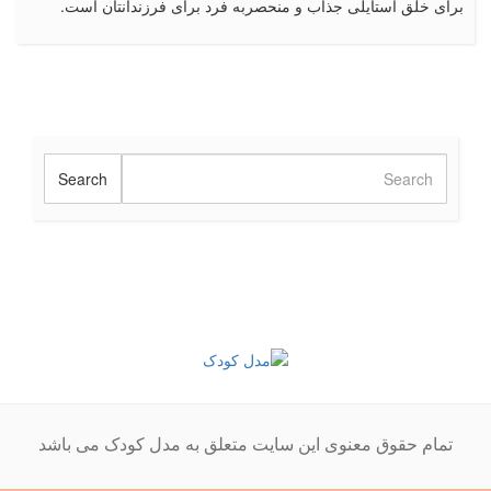
برای خلق استایلی جذاب و منحصربه فرد برای فرزندانتان است.
تمام حقوق معنوی این سایت متعلق به مدل کودک می باشد