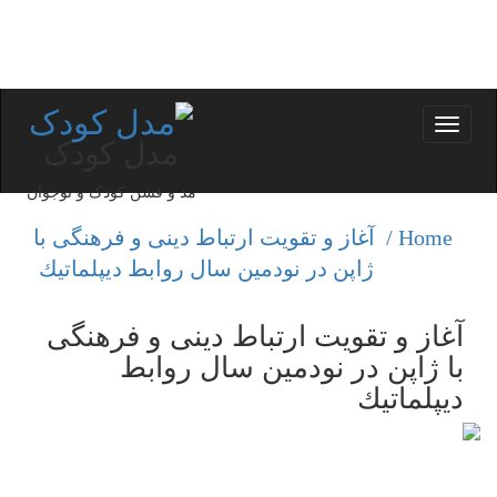
Toggle
مدل کودک
navigation
مد و فشن کودک و نوجوان
Home /
آغاز و تقویت ارتباط دینی و فرهنگی با
ژاپن در نودمین سال روابط دیپلماتیك
آغاز و تقویت ارتباط دینی و فرهنگی
با ژاپن در نودمین سال روابط
دیپلماتیك