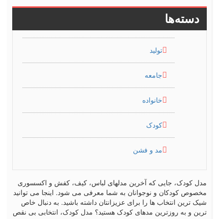
دسته‌ها
تولید
جامعه
خانواده
کودک
مد و فشن
مدل کودک، جایی که آخرین مدلهای لباس، کیف، کفش و اکسسوری
مخصوص کودکان و نوجوانان به شما معرفی می شود. اینجا می توانید
شیک ترین انتخاب ها را برای عزیزانتان داشته باشید. به دنبال خاص
ترین و به روزترین مدهای کودک هستید؟ مدل کودک، انتخابی بی نقص