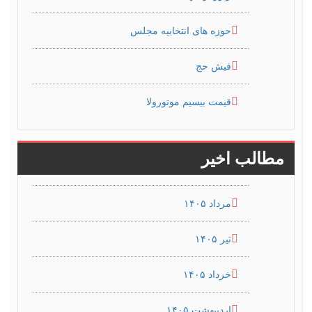
حوزه های انتخابیه مجلس
فیش حج
قیمت بیسیم موتورولا
مطالب اخیر
مرداد ۱۴۰۵
تیر ۱۴۰۵
خرداد ۱۴۰۵
اردیبهشت ۱۴۰۵