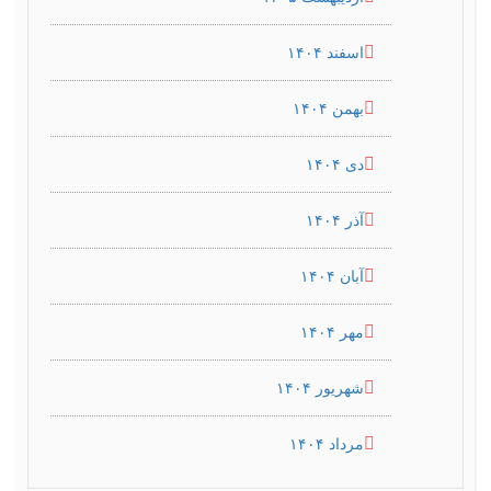
اسفند ۱۴۰۴
بهمن ۱۴۰۴
دی ۱۴۰۴
آذر ۱۴۰۴
آبان ۱۴۰۴
مهر ۱۴۰۴
شهریور ۱۴۰۴
مرداد ۱۴۰۴