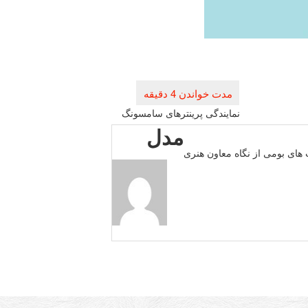
نمایندگی پرینترهای سامسونگ
مدل
ای بومی از نگاه معاون هنری