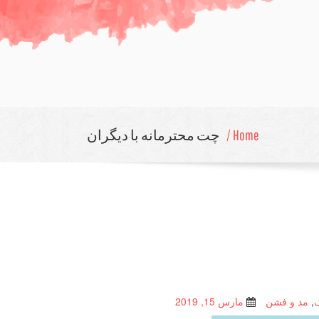
Home /
چت محترمانه با دیگران
,
مد و فشن
مارس 15, 2019