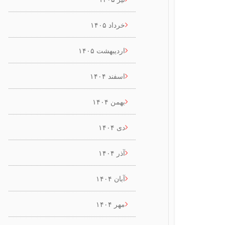
خرداد ۱۴۰۵
اردیبهشت ۱۴۰۵
اسفند ۱۴۰۴
بهمن ۱۴۰۴
دی ۱۴۰۴
آذر ۱۴۰۴
آبان ۱۴۰۴
مهر ۱۴۰۴