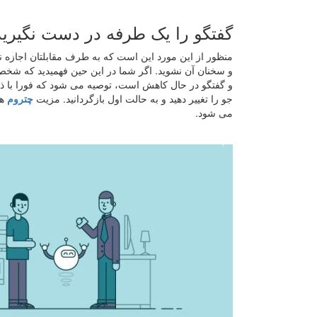
گفتگو را یک طرفه در دست نگیرید
منظور از این مورد این است که به طرف مقابلتان اجازه ن
و سخنان آن نشوید. اگر شما در این حین فهمیدید که شخص 
و گفتگو در حال کاهش است، توصیه می شود که فورا با ذ
جو را تغییر دهید و به حالت اول بازگردانید. مزیت
چتروم
هم
می شود.