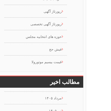
رپورتاژ آگهی
رپورتاژ آگهی تخصصی
حوزه های انتخابیه مجلس
فیش حج
قیمت بیسیم موتورولا
مطالب اخیر
مرداد ۱۴۰۵
تیر ۱۴۰۵