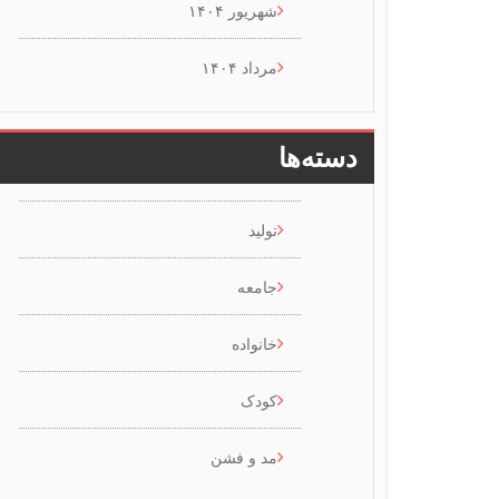
شهریور ۱۴۰۴
مرداد ۱۴۰۴
دسته‌ها
تولید
جامعه
خانواده
کودک
مد و فشن