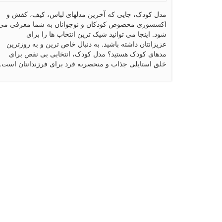
مدل کودک، جایی که آخرین مدلهای لباس، کیف، کفش و
اکسسوری مخصوص کودکان و نوجوانان به شما معرفی می
شود. اینجا می توانید شیک ترین انتخاب ها را برای
عزیزانتان داشته باشید. به دنبال خاص ترین و به روزترین
مدهای کودک هستید؟ مدل کودک، انتخابی بی نقص برای
خلق استایلی جذاب و منحصربه فرد برای فرزندانتان است.