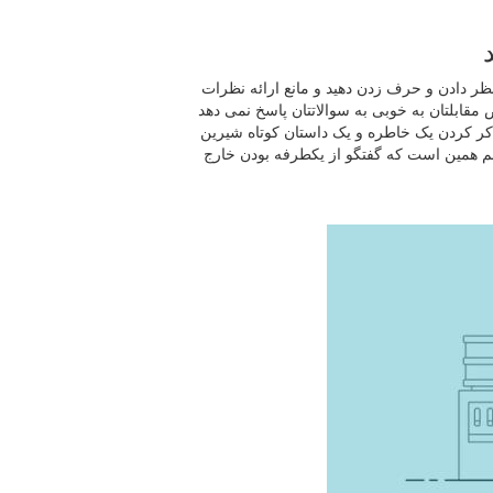
ظر دادن و حرف زدن دهید و مانع ارائه نظرات
مقابلتان به خوبی به سوالاتتان پاسخ نمی دهد
کر کردن یک خاطره و یک داستان کوتاه شیرین
 همین است که گفتگو از یکطرفه بودن خارج