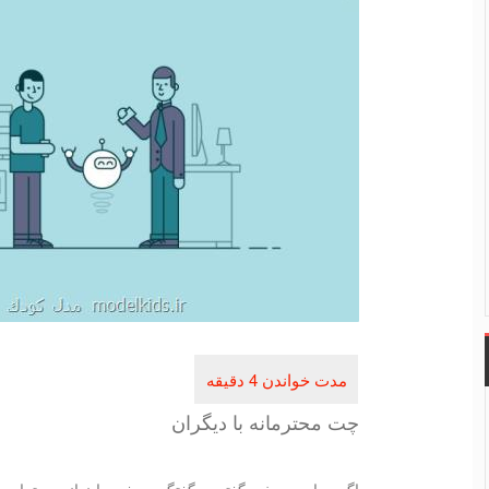
چت محترمانه با دیگران