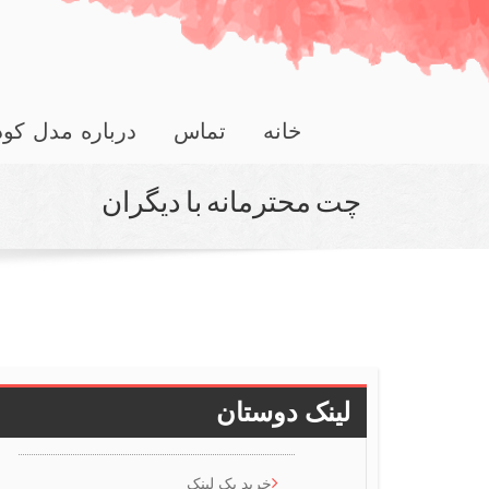
خانه
تماس
درباره مدل کو
چت محترمانه با دیگران
لینک دوستان
خرید بک لینک